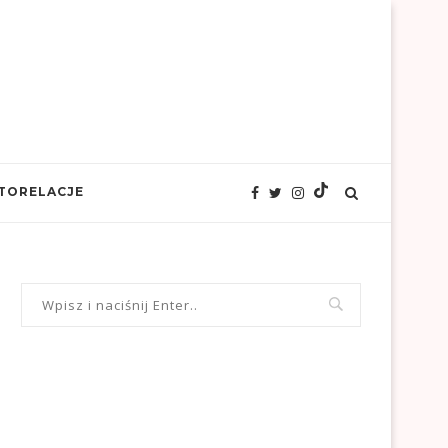
TORELACJE