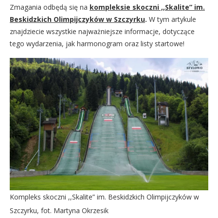
Zmagania odbędą się na
kompleksie skoczni ,,Skalite” im.
Beskidzkich Olimpijczyków w Szczyrku
.
W tym artykule
znajdziecie wszystkie najważniejsze informacje, dotyczące
tego wydarzenia, jak harmonogram oraz listy startowe!
Kompleks skoczni ,,Skalite” im. Beskidzkich Olimpijczyków w
Szczyrku, fot. Martyna Okrzesik