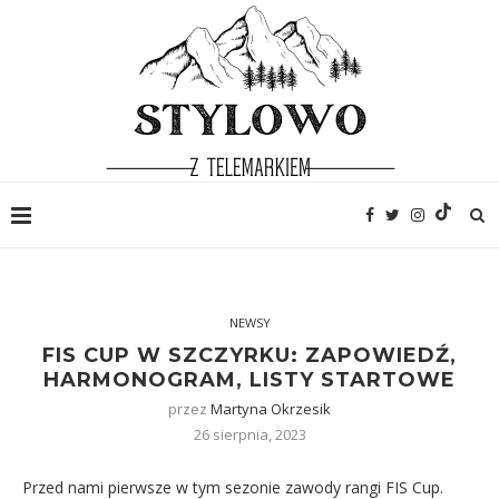
NEWSY
FIS CUP W SZCZYRKU: ZAPOWIEDŹ,
HARMONOGRAM, LISTY STARTOWE
przez
Martyna Okrzesik
26 sierpnia, 2023
Przed nami pierwsze w tym sezonie zawody rangi FIS Cup.