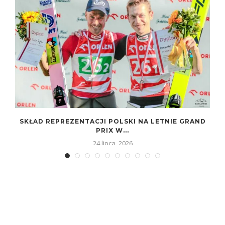
SKŁAD REPREZENTACJI POLSKI NA LETNIE GRAND
PRIX W...
24 lipca, 2026