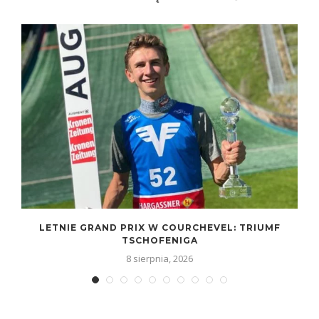
LETNIE GRAND PRIX W COURCHEVEL: TRIUMF
TSCHOFENIGA
8 sierpnia, 2026