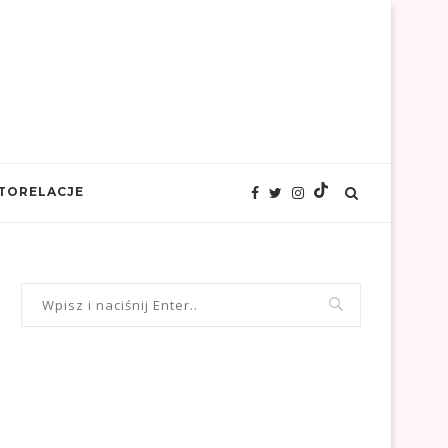
TORELACJE