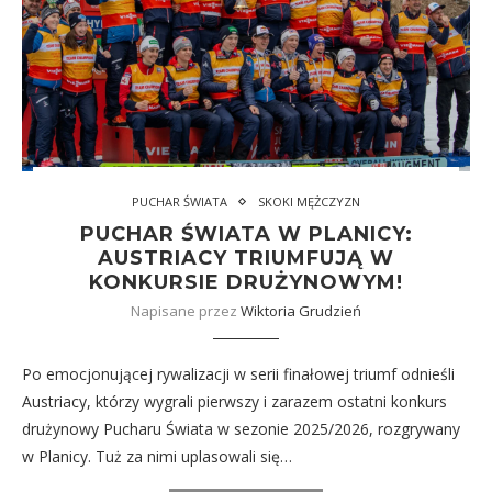
PUCHAR ŚWIATA
SKOKI MĘŻCZYZN
PUCHAR ŚWIATA W PLANICY:
AUSTRIACY TRIUMFUJĄ W
KONKURSIE DRUŻYNOWYM!
Napisane przez
Wiktoria Grudzień
Po emocjonującej rywalizacji w serii finałowej triumf odnieśli
Austriacy, którzy wygrali pierwszy i zarazem ostatni konkurs
drużynowy Pucharu Świata w sezonie 2025/2026, rozgrywany
w Planicy. Tuż za nimi uplasowali się…