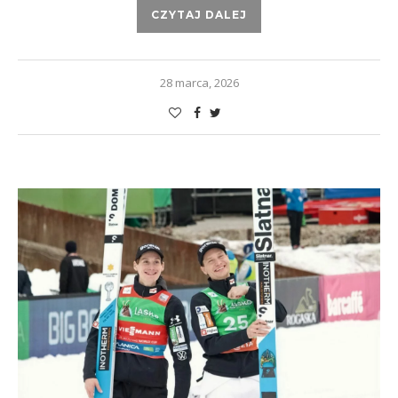
CZYTAJ DALEJ
28 marca, 2026