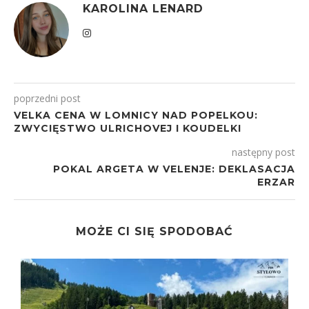
KAROLINA LENARD
poprzedni post
VELKA CENA W LOMNICY NAD POPELKOU:
ZWYCIĘSTWO ULRICHOVEJ I KOUDELKI
następny post
POKAL ARGETA W VELENJE: DEKLASACJA
ERZAR
MOŻE CI SIĘ SPODOBAĆ