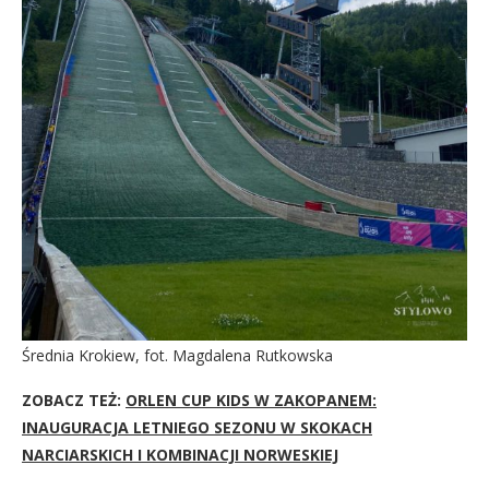
Średnia Krokiew, fot. Magdalena Rutkowska
ZOBACZ TEŻ:
ORLEN CUP KIDS W ZAKOPANEM:
INAUGURACJA LETNIEGO SEZONU W SKOKACH
NARCIARSKICH I KOMBINACJI NORWESKIEJ