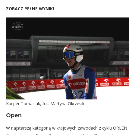
ZOBACZ PEŁNE WYNIKI
Kacper Tomasiak, fot. Martyna Okrzesik
Open
W najstarszą kategorią w krajowych zawodach z cyklu ORLEN