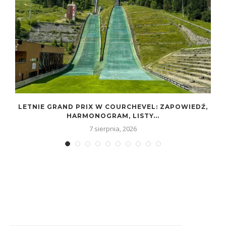
LETNIE GRAND PRIX W COURCHEVEL: ZAPOWIEDŹ,
HARMONOGRAM, LISTY...
7 sierpnia, 2026