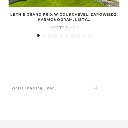
LETNIE GRAND PRIX W COURCHEVEL: ZAPOWIEDŹ,
HARMONOGRAM, LISTY...
7 sierpnia, 2026