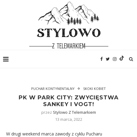
PUCHAR KONTYNENTALNY
SKOKI KOBIET
PK W PARK CITY: ZWYCIĘSTWA
SANKEY I VOGT!
przez
Stylowo Z Telemarkiem
13 marca, 2022
W drugi weekend marca zawody z cyklu Pucharu