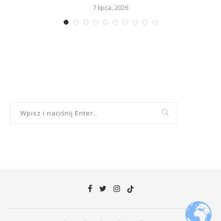
7 lipca, 2026