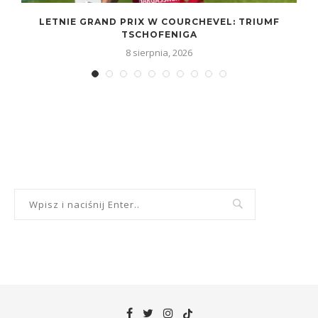
LETNIE GRAND PRIX W COURCHEVEL: TRIUMF
TSCHOFENIGA
8 sierpnia, 2026