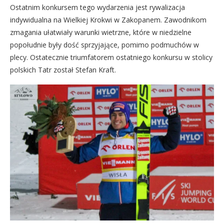
Ostatnim konkursem tego wydarzenia jest rywalizacja
indywidualna na Wielkiej Krokwi w Zakopanem. Zawodnikom
zmagania ułatwiały warunki wietrzne, które w niedzielne
popołudnie były dość sprzyjające, pomimo podmuchów w
plecy. Ostatecznie triumfatorem ostatniego konkursu w stolicy
polskich Tatr został Stefan Kraft.