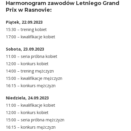
Harmonogram zawodów Letniego Grand
Prix w Rasnovie:
Piątek, 22.09.2023
15:30 – trening kobiet
17:00 – kwalifikacje kobiet
Sobota, 23.09.2023
11:00 – seria próbna kobiet
12:00 – konkurs kobiet
14:00 – trening mężczyzn
15:00 – kwalifikacje mężczyzn
16:15 – konkurs mężczyzn
Niedziela, 24.09.2023
11:00 – kwalifikacje kobiet
12:00 – konkurs kobiet
15:00 – seria próbna mężczyzn
16:15 – konkurs mężczyzn