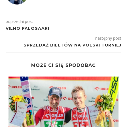
poprzedni post
VILHO PALOSAARI
następny post
SPRZEDAŻ BILETÓW NA POLSKI TURNIEJ
MOŻE CI SIĘ SPODOBAĆ