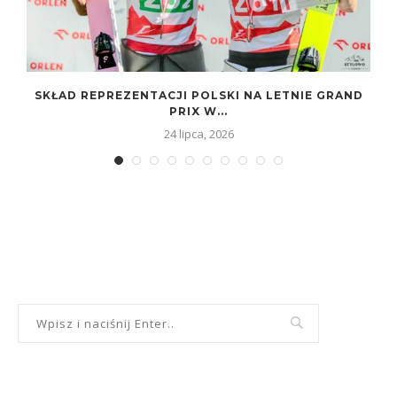
SKŁAD REPREZENTACJI POLSKI NA LETNIE GRAND
PRIX W...
24 lipca, 2026