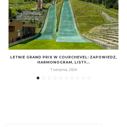
W
LETNIE GRAND PRIX W COURCHEVEL: ZAPOWIEDŹ,
HARMONOGRAM, LISTY...
7 sierpnia, 2026