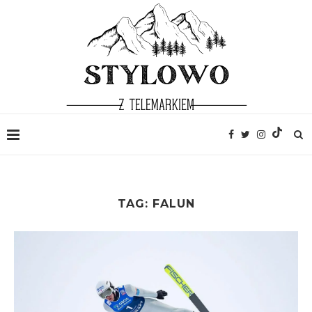
TAG:
FALUN