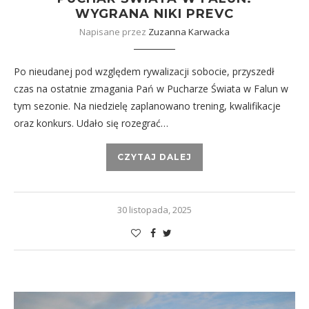
WYGRANA NIKI PREVC
Napisane przez
Zuzanna Karwacka
Po nieudanej pod względem rywalizacji sobocie, przyszedł
czas na ostatnie zmagania Pań w Pucharze Świata w Falun w
tym sezonie. Na niedzielę zaplanowano trening, kwalifikacje
oraz konkurs. Udało się rozegrać…
CZYTAJ DALEJ
30 listopada, 2025