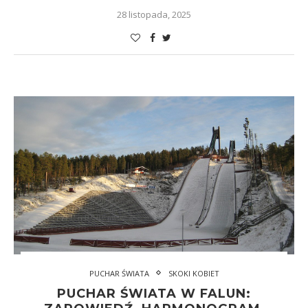
28 listopada, 2025
PUCHAR ŚWIATA
SKOKI KOBIET
PUCHAR ŚWIATA W FALUN: