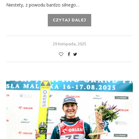
Niestety, z powodu bardzo silnego…
CZYTAJ DALEJ
29 listopada, 2025