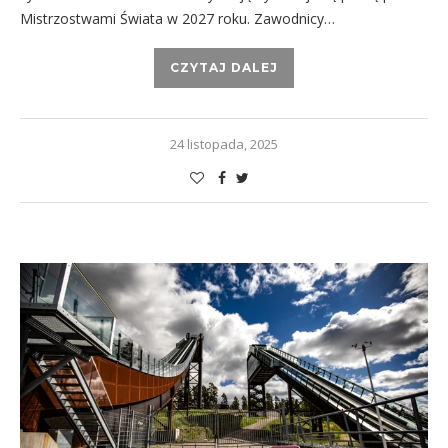
Mistrzostwami Świata w 2027 roku. Zawodnicy…
CZYTAJ DALEJ
24 listopada, 2025