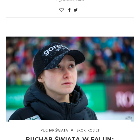
PUCHAR ŚWIATA
SKOKI KOBIET
PUCHAR ŚWIATA W FALUN: