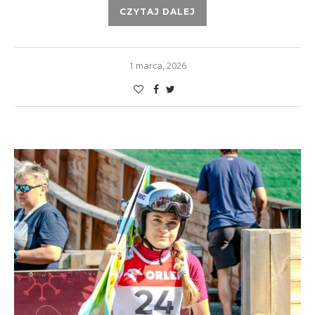
CZYTAJ DALEJ
1 marca, 2026