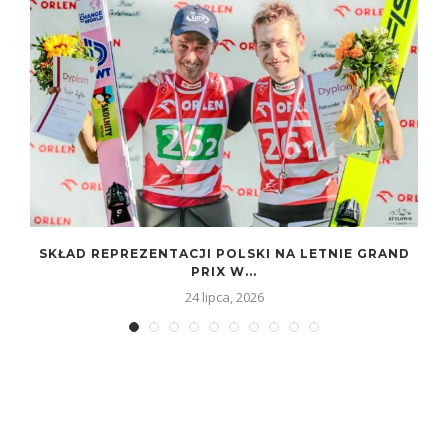
SKŁAD REPREZENTACJI POLSKI NA LETNIE GRAND
PRIX W...
24 lipca, 2026