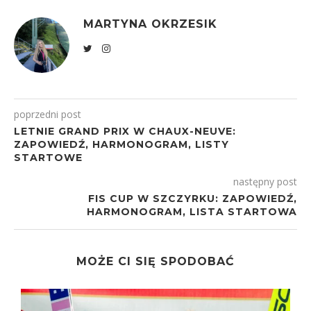
MARTYNA OKRZESIK
poprzedni post
LETNIE GRAND PRIX W CHAUX-NEUVE:
ZAPOWIEDŹ, HARMONOGRAM, LISTY
STARTOWE
następny post
FIS CUP W SZCZYRKU: ZAPOWIEDŹ,
HARMONOGRAM, LISTA STARTOWA
MOŻE CI SIĘ SPODOBAĆ