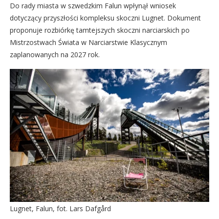
Do rady miasta w szwedzkim Falun wpłynął wniosek
dotyczący przyszłości kompleksu skoczni Lugnet. Dokument
proponuje rozbiórkę tamtejszych skoczni narciarskich po
Mistrzostwach Świata w Narciarstwie Klasycznym
zaplanowanych na 2027 rok.
Lugnet, Falun, fot. Lars Dafgård