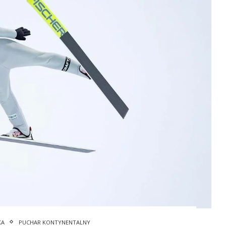
KA
PUCHAR KONTYNENTALNY