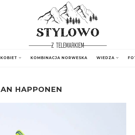
 KOBIET
KOMBINACJA NORWESKA
WIEDZA
FO
AN HAPPONEN