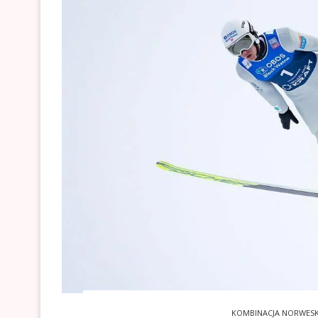
KOMBINACJA NORWES