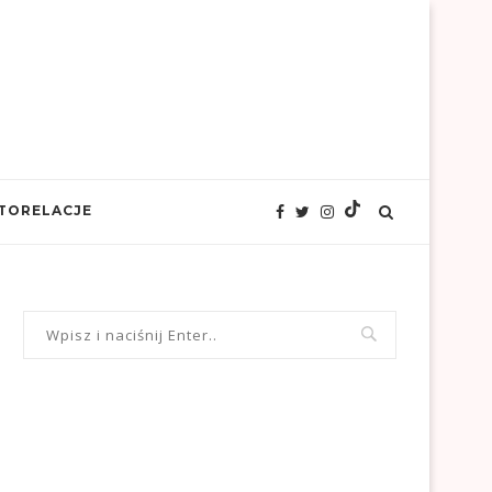
TORELACJE