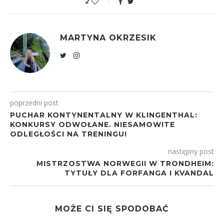
2
MARTYNA OKRZESIK
poprzedni post
PUCHAR KONTYNENTALNY W KLINGENTHAL:
KONKURSY ODWOŁANE. NIESAMOWITE
ODLEGŁOŚCI NA TRENINGU!
następny post
MISTRZOSTWA NORWEGII W TRONDHEIM:
TYTUŁY DLA FORFANGA I KVANDAL
MOŻE CI SIĘ SPODOBAĆ