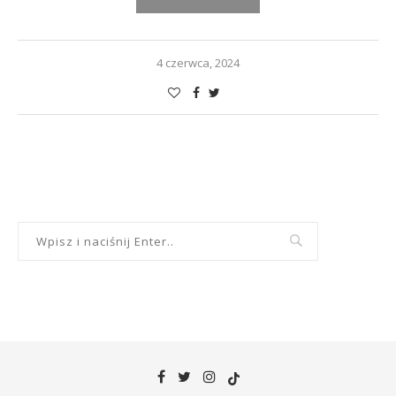
4 czerwca, 2024