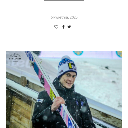
6 kwietnia, 2025