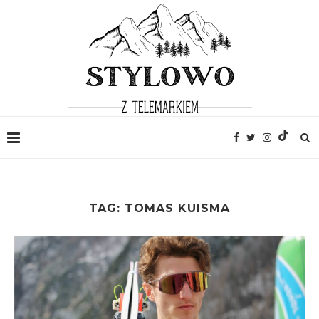
TAG:
TOMAS KUISMA