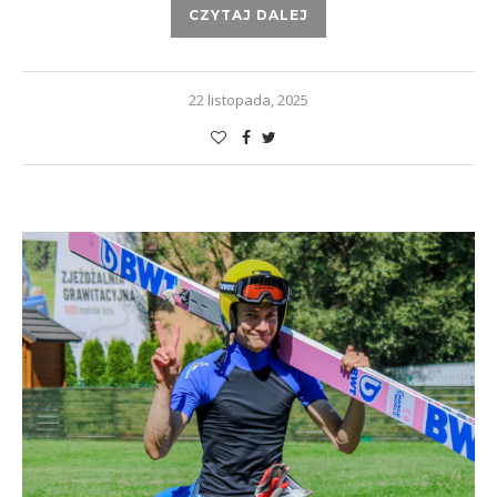
CZYTAJ DALEJ
22 listopada, 2025