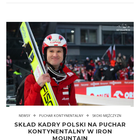
NEWSY
PUCHAR KONTYNENTALNY
SKOKI MĘŻCZYZN
SKŁAD KADRY POLSKI NA PUCHAR
KONTYNENTALNY W IRON
MOUNTAIN