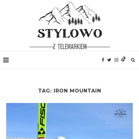
TAG:
IRON MOUNTAIN