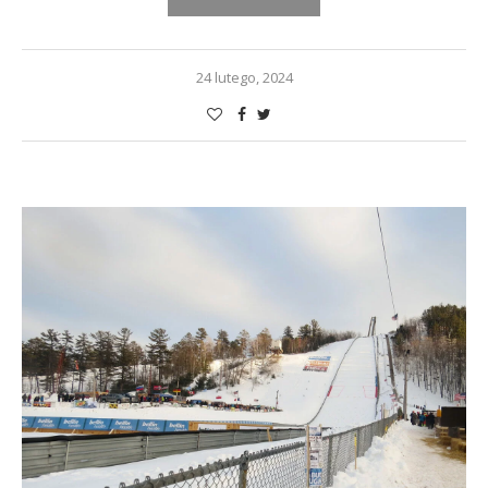
24 lutego, 2024