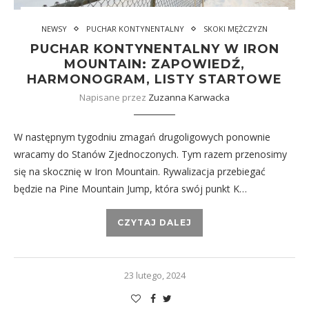
NEWSY
PUCHAR KONTYNENTALNY
SKOKI MĘŻCZYZN
PUCHAR KONTYNENTALNY W IRON
MOUNTAIN: ZAPOWIEDŹ,
HARMONOGRAM, LISTY STARTOWE
Napisane przez
Zuzanna Karwacka
W następnym tygodniu zmagań drugoligowych ponownie
wracamy do Stanów Zjednoczonych. Tym razem przenosimy
się na skocznię w Iron Mountain. Rywalizacja przebiegać
będzie na Pine Mountain Jump, która swój punkt K…
CZYTAJ DALEJ
23 lutego, 2024