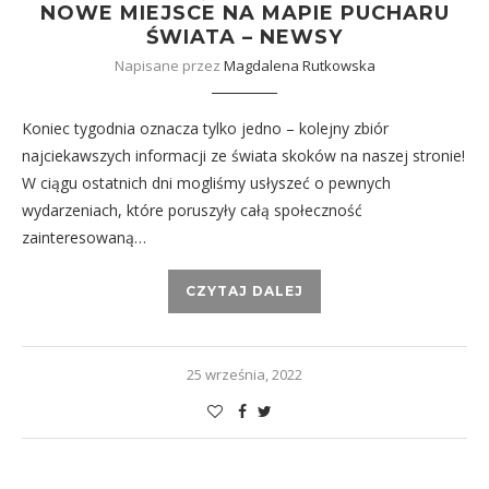
NOWE MIEJSCE NA MAPIE PUCHARU
ŚWIATA – NEWSY
Napisane przez
Magdalena Rutkowska
Koniec tygodnia oznacza tylko jedno – kolejny zbiór
najciekawszych informacji ze świata skoków na naszej stronie!
W ciągu ostatnich dni mogliśmy usłyszeć o pewnych
wydarzeniach, które poruszyły całą społeczność
zainteresowaną…
CZYTAJ DALEJ
25 września, 2022