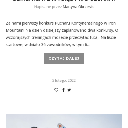
Napisane przez
Martyna Okrzesik
Za nami pierwszy konkurs Pucharu Kontynentalnego w Iron
Mountain! Na dzień dzisiejszy zaplanowano dwa konkursy. O
wczorajszych treningach możecie przeczytać tutaj. Na liście
startowej widniało 36 zawodników, w tym 6…
CZYTAJ DALEJ
5 lutego, 2022