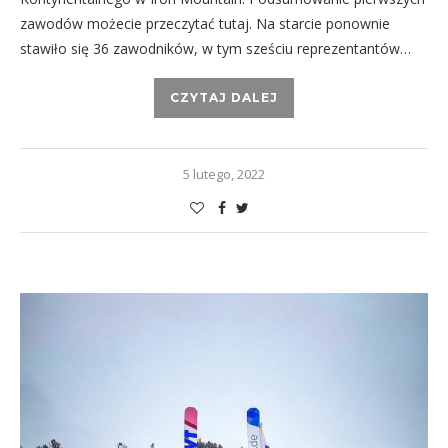
zawodów możecie przeczytać tutaj. Na starcie ponownie
stawiło się 36 zawodników, w tym sześciu reprezentantów…
CZYTAJ DALEJ
5 lutego, 2022