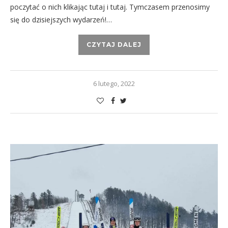
poczytać o nich klikając tutaj i tutaj. Tymczasem przenosimy
się do dzisiejszych wydarzeń!…
CZYTAJ DALEJ
6 lutego, 2022