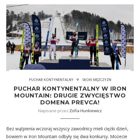
PUCHAR KONTYNENTALNY
SKOKI MĘŻCZYZN
PUCHAR KONTYNENTALNY W IRON
MOUNTAIN: DRUGIE ZWYCIĘSTWO
DOMENA PREVCA!
Napisane przez
Zofia Hunkiewicz
Bez wątpienia wczoraj wszyscy zawodnicy mieli ciężki dzień,
bowiem w Iron Mountain odbyły się dwa konkursy. Możecie