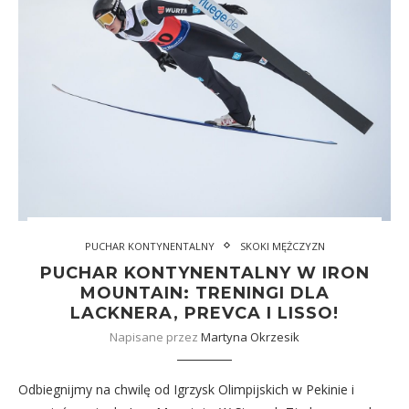
PUCHAR KONTYNENTALNY
SKOKI MĘŻCZYZN
PUCHAR KONTYNENTALNY W IRON
MOUNTAIN: TRENINGI DLA
LACKNERA, PREVCA I LISSO!
Napisane przez
Martyna Okrzesik
Odbiegnijmy na chwilę od Igrzysk Olimpijskich w Pekinie i