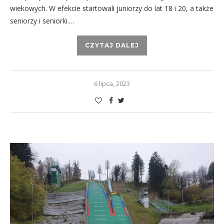
wiekowych. W efekcie startowali juniorzy do lat 18 i 20, a także
seniorzy i seniorki.…
CZYTAJ DALEJ
6 lipca, 2023