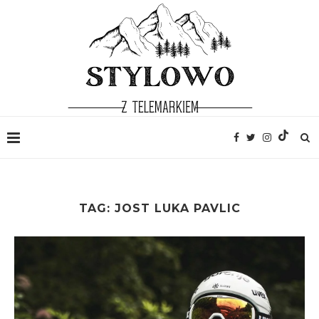
TAG:
JOST LUKA PAVLIC