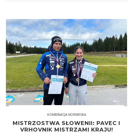
KOMBINACJA NORWESKA
MISTRZOSTWA SŁOWENII: PAVEC I
VRHOVNIK MISTRZAMI KRAJU!