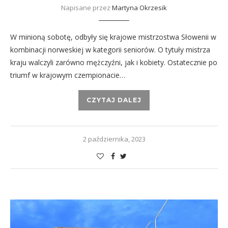
Napisane przez
Martyna Okrzesik
W minioną sobotę, odbyły się krajowe mistrzostwa Słowenii w
kombinacji norweskiej w kategorii seniorów. O tytuły mistrza
kraju walczyli zarówno mężczyźni, jak i kobiety. Ostatecznie po
triumf w krajowym czempionacie…
CZYTAJ DALEJ
2 października, 2023