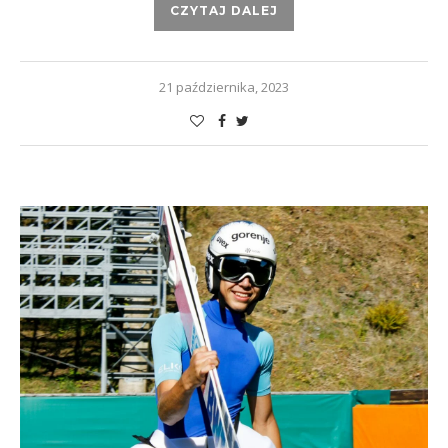
CZYTAJ DALEJ
21 października, 2023