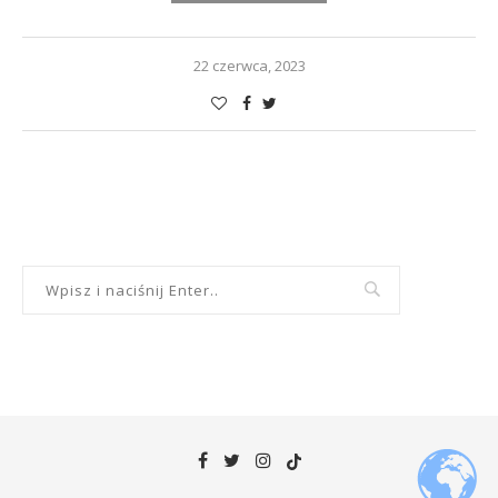
22 czerwca, 2023