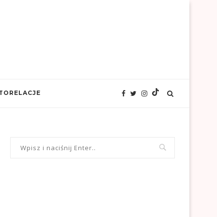
TORELACJE