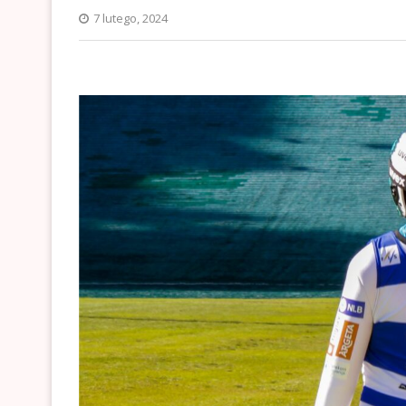
7 lutego, 2024