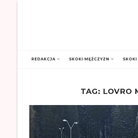
REDAKCJA
SKOKI MĘŻCZYZN
SKOKI
TAG:
LOVRO 