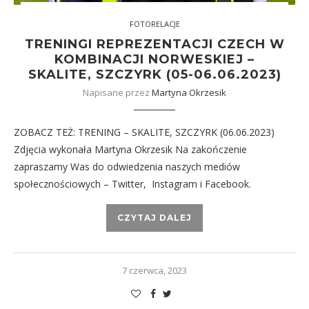
FOTORELACJE
TRENINGI REPREZENTACJI CZECH W
KOMBINACJI NORWESKIEJ –
SKALITE, SZCZYRK (05-06.06.2023)
Napisane przez
Martyna Okrzesik
ZOBACZ TEŻ: TRENING – SKALITE, SZCZYRK (06.06.2023)
Zdjęcia wykonała Martyna Okrzesik Na zakończenie
zapraszamy Was do odwiedzenia naszych mediów
społecznościowych – Twitter, Instagram i Facebook.
CZYTAJ DALEJ
7 czerwca, 2023