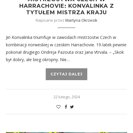
HARRACHOVIE: KONVALINKA Z
TYTUŁEM MISTRZA KRAJU
Napisane przez
Martyna Okrzesik
Jiri Konvalinka triumfuje w zawodach mistrzostw Czech w
kombinacji norweskiej w czeskim Harrachovie. 19-latek pewnie
pokonał drugiego Ondreja Pazouta oraz Jana Vtrvala. – „Skok
był dobry, ale bieg okropny. Nie…
CZYTAJ DALEJ
22 lutego, 2024