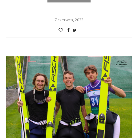
7 czerwca, 2023