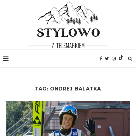
TAG:
ONDREJ BALATKA