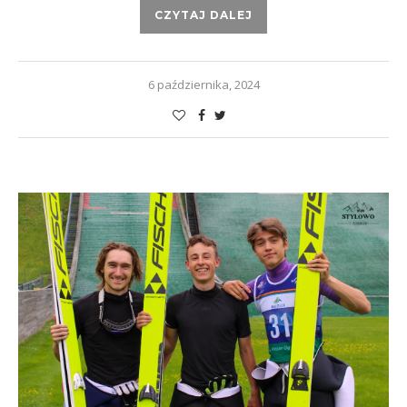
CZYTAJ DALEJ
6 października, 2024