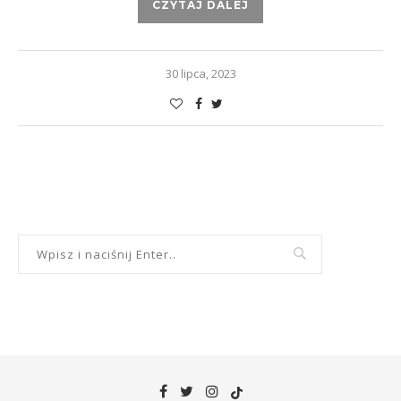
CZYTAJ DALEJ
30 lipca, 2023