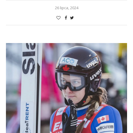
26 lipca, 2024