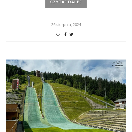
CZYTAJ DALEJ
26 sierpnia, 2024