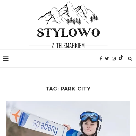
TAG:
PARK CITY