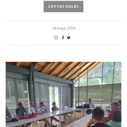
CZYTAJ DALEJ
28 maja, 2024