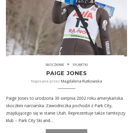
SKOCZKINIE
SYLWETKI
PAIGE JONES
Napisane przez
Magdalena Rutkowska
Paige Jones to urodzona 30 sierpnia 2002 roku amerykańska
skoczkini narciarska. Zawodniczka pochodzi z Park City,
znajdującego się w stanie Utah. Reprezentuje także tamtejszy
klub – Park City Ski and…