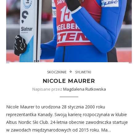
SKOCZKINIE
SYLWETKI
NICOLE MAURER
Napisane przez
Magdalena Rutkowska
Nicole Maurer to urodzona 28 stycznia 2000 roku
reprezentantka Kanady. Swoją karierę rozpoczynała w klubie
Altius Nordic Ski Club. 24-letnia obecnie zawodniczka startuje
w zawodach międzynarodowych od 2015 roku. Ma…