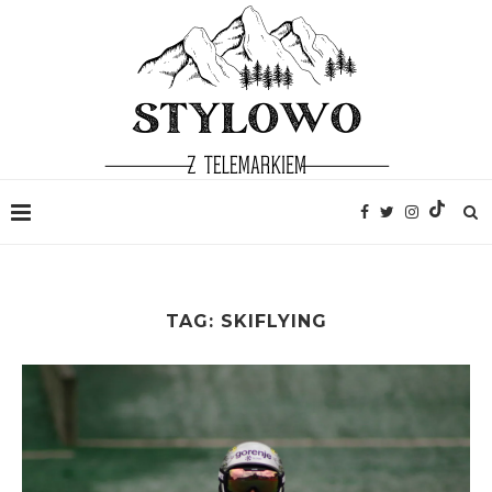
TAG:
SKIFLYING