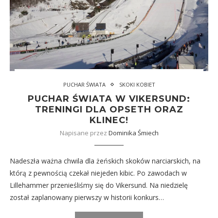
PUCHAR ŚWIATA
SKOKI KOBIET
PUCHAR ŚWIATA W VIKERSUND:
TRENINGI DLA OPSETH ORAZ
KLINEC!
Napisane przez
Dominika Śmiech
Nadeszła ważna chwila dla żeńskich skoków narciarskich, na
którą z pewnością czekał niejeden kibic. Po zawodach w
Lillehammer przenieśliśmy się do Vikersund. Na niedzielę
został zaplanowany pierwszy w historii konkurs…