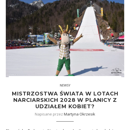
NEWSY
MISTRZOSTWA ŚWIATA W LOTACH
NARCIARSKICH 2028 W PLANICY Z
UDZIAŁEM KOBIET?
Napisane przez
Martyna Okrzesik