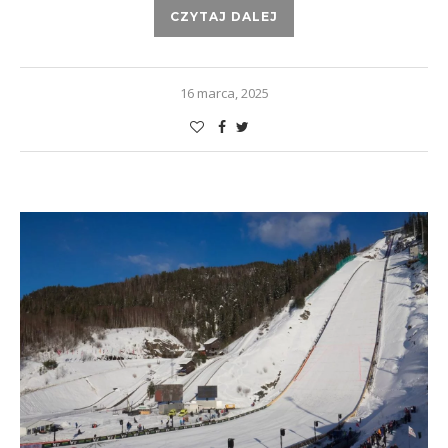
CZYTAJ DALEJ
16 marca, 2025