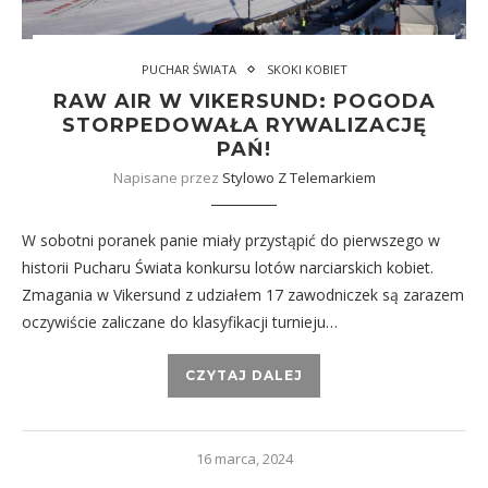
PUCHAR ŚWIATA
SKOKI KOBIET
RAW AIR W VIKERSUND: POGODA
STORPEDOWAŁA RYWALIZACJĘ
PAŃ!
Napisane przez
Stylowo Z Telemarkiem
W sobotni poranek panie miały przystąpić do pierwszego w
historii Pucharu Świata konkursu lotów narciarskich kobiet.
Zmagania w Vikersund z udziałem 17 zawodniczek są zarazem
oczywiście zaliczane do klasyfikacji turnieju…
CZYTAJ DALEJ
16 marca, 2024