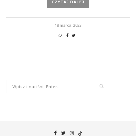
CZYTAJ DALEJ
18 marca, 2023