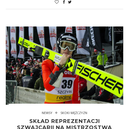
NEWSY
SKOKI MĘŻCZYZN
SKŁAD REPREZENTACJI
SZWAJCARII NA MISTRZOSTWA