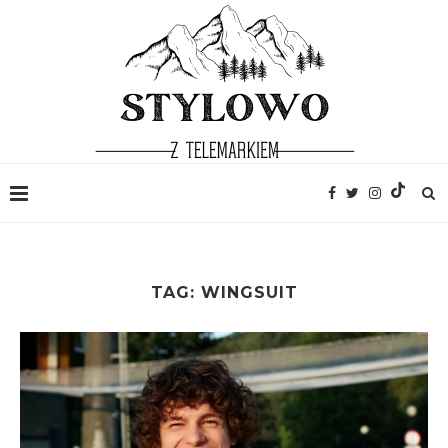
TAG:
WINGSUIT