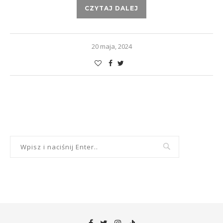
CZYTAJ DALEJ
20 maja, 2024