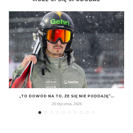
„TO DOWÓD NA TO, ŻE SIĘ NIE PODDAJĘ”...
20 stycznia, 2026