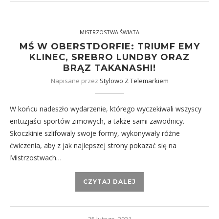
MISTRZOSTWA ŚWIATA
MŚ W OBERSTDORFIE: TRIUMF EMY
KLINEC, SREBRO LUNDBY ORAZ
BRĄZ TAKANASHI!
Napisane przez
Stylowo Z Telemarkiem
W końcu nadeszło wydarzenie, którego wyczekiwali wszyscy
entuzjaści sportów zimowych, a także sami zawodnicy.
Skoczkinie szlifowaly swoje formy, wykonywały różne
ćwiczenia, aby z jak najlepszej strony pokazać się na
Mistrzostwach…
CZYTAJ DALEJ