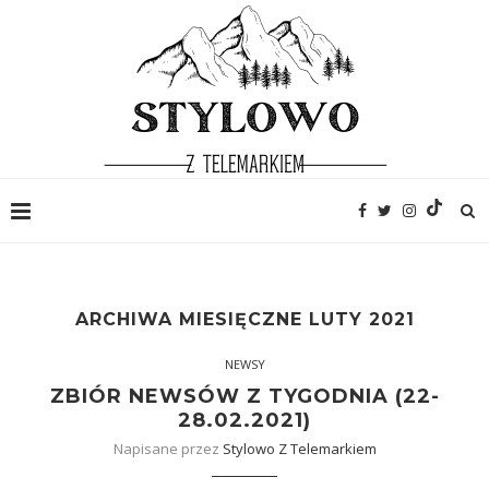
ARCHIWA MIESIĘCZNE
LUTY 2021
NEWSY
ZBIÓR NEWSÓW Z TYGODNIA (22-
28.02.2021)
Napisane przez
Stylowo Z Telemarkiem