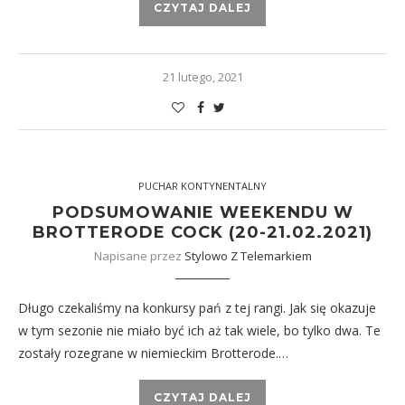
CZYTAJ DALEJ
21 lutego, 2021
PUCHAR KONTYNENTALNY
PODSUMOWANIE WEEKENDU W
BROTTERODE COCK (20-21.02.2021)
Napisane przez
Stylowo Z Telemarkiem
Długo czekaliśmy na konkursy pań z tej rangi. Jak się okazuje
w tym sezonie nie miało być ich aż tak wiele, bo tylko dwa. Te
zostały rozegrane w niemieckim Brotterode.…
CZYTAJ DALEJ