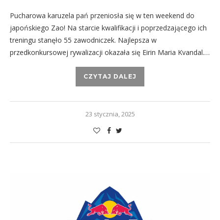
Pucharowa karuzela pań przeniosła się w ten weekend do
japońskiego Zao! Na starcie kwalifikacji i poprzedzającego ich
treningu stanęło 55 zawodniczek. Najlepsza w
przedkonkursowej rywalizacji okazała się Eirin Maria Kvandal.…
CZYTAJ DALEJ
23 stycznia, 2025