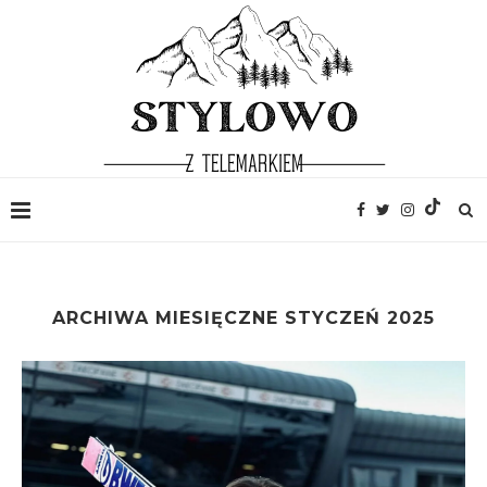
ARCHIWA MIESIĘCZNE
STYCZEŃ 2025