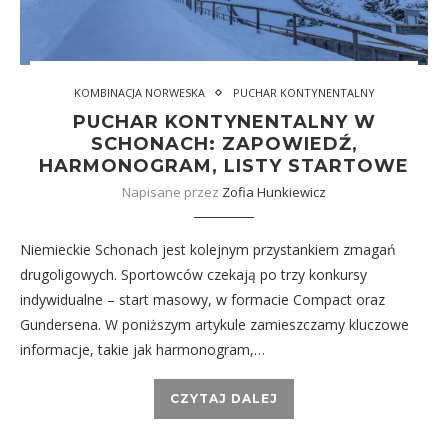
KOMBINACJA NORWESKA
PUCHAR KONTYNENTALNY
PUCHAR KONTYNENTALNY W
SCHONACH: ZAPOWIEDŹ,
HARMONOGRAM, LISTY STARTOWE
Napisane przez
Zofia Hunkiewicz
Niemieckie Schonach jest kolejnym przystankiem zmagań
drugoligowych. Sportowców czekają po trzy konkursy
indywidualne – start masowy, w formacie Compact oraz
Gundersena. W poniższym artykule zamieszczamy kluczowe
informacje, takie jak harmonogram,…
CZYTAJ DALEJ