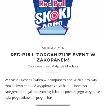
SKOKI MĘŻCZYZN
RED BULL ZORGANIZUJE EVENT W
ZAKOPANEM!
Napisane przez
Małgosia Mikulska
W czasie Pucharu Świata w Zakopanem pod Wielką Krokwią
można było spotkać wyjątkowego gościa – Thomasa
Morgensterna. Jak okazało się kilka dni później jego wizyta nie
była przypadkowa – przyjechał…