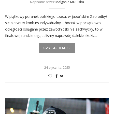
Napisane przez
Małgosia Mikulska
W piątkowy poranek polskiego czasu, w japońskim Zao odbył
się pierwszy konkurs indywidualny. Chociaż w początkowo
odległości osiągane przez zawodniczki nie zachwyciły, to w
finałowej rundzie oglądaliśmy naprawdę dalekie skoki.…
CZYTAJ DALEJ
24 stycznia, 2025