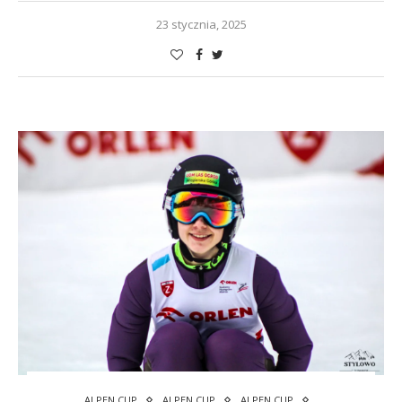
23 stycznia, 2025
ALPEN CUP
ALPEN CUP
ALPEN CUP