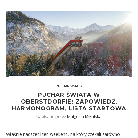
PUCHAR ŚWIATA
PUCHAR ŚWIATA W
OBERSTDORFIE: ZAPOWIEDŹ,
HARMONOGRAM, LISTA STARTOWA
Napisane przez
Małgosia Mikulska
Właśnie nadszedł ten weekend, na który czekali zarówno