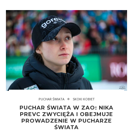
PUCHAR ŚWIATA
SKOKI KOBIET
PUCHAR ŚWIATA W ZAO: NIKA
PREVC ZWYCIĘŻA I OBEJMUJE
PROWADZENIE W PUCHARZE
ŚWIATA