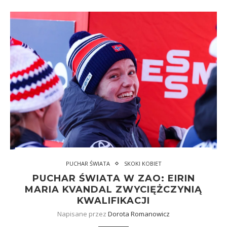
PUCHAR ŚWIATA
SKOKI KOBIET
PUCHAR ŚWIATA W ZAO: EIRIN
MARIA KVANDAL ZWYCIĘŻCZYNIĄ
KWALIFIKACJI
Napisane przez
Dorota Romanowicz