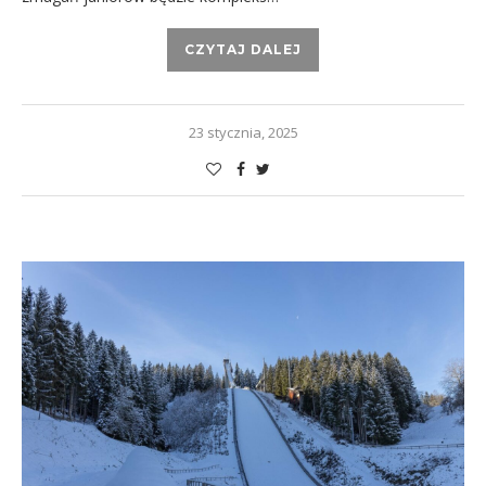
CZYTAJ DALEJ
23 stycznia, 2025