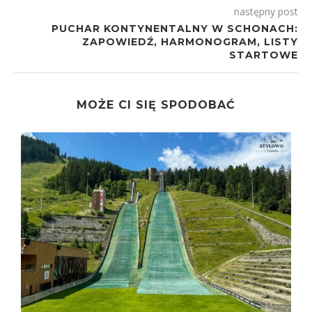
następny post
PUCHAR KONTYNENTALNY W SCHONACH:
ZAPOWIEDŹ, HARMONOGRAM, LISTY
STARTOWE
MOŻE CI SIĘ SPODOBAĆ