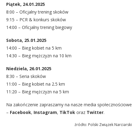
Piątek, 24.01.2025
8:00 – Oficjalny trening skoków
9:15 – PCR & konkurs skoków
14:00 – Oficjalny trening biegowy
Sobota, 25.01.2025
14:00 – Bieg kobiet na 5 km
14:30 – Bieg mężczyzn na 10 km
Niedziela, 26.01.2025
8:30 – Seria skoków
11:00 – Bieg kobiet na 2.5 km
11:20 – Bieg mężczyzn na 5 km
Na zakończenie zapraszamy na nasze media społecznościowe
–
Facebook
,
Instagram
,
TikTok
oraz
Twitter
.
źródło: Polski Związek Narciarski