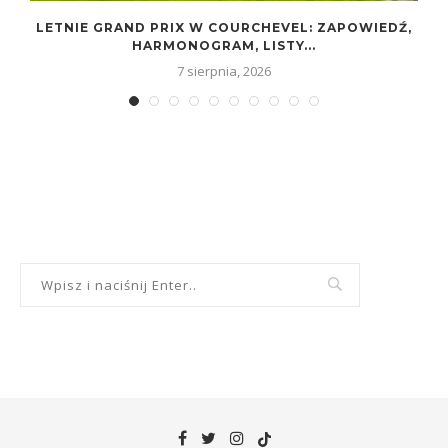
LETNIE GRAND PRIX W COURCHEVEL: ZAPOWIEDŹ,
HARMONOGRAM, LISTY...
7 sierpnia, 2026