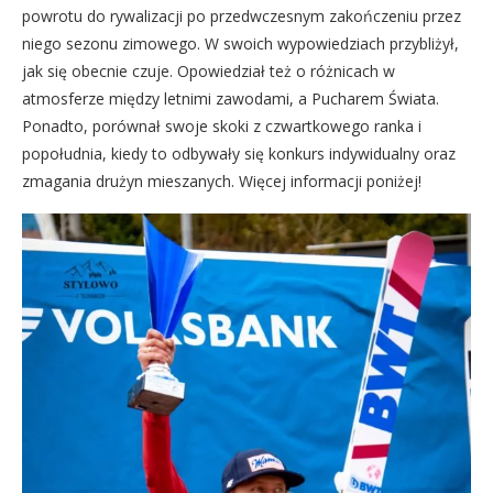
powrotu do rywalizacji po przedwczesnym zakończeniu przez
niego sezonu zimowego. W swoich wypowiedziach przybliżył,
jak się obecnie czuje. Opowiedział też o różnicach w
atmosferze między letnimi zawodami, a Pucharem Świata.
Ponadto, porównał swoje skoki z czwartkowego ranka i
popołudnia, kiedy to odbywały się konkurs indywidualny oraz
zmagania drużyn mieszanych. Więcej informacji poniżej!