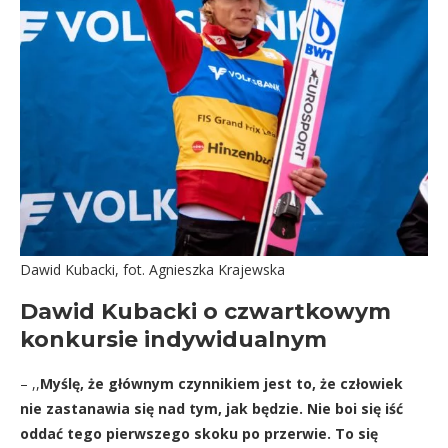
Dawid Kubacki, fot. Agnieszka Krajewska
Dawid Kubacki o czwartkowym
konkursie indywidualnym
– ,,
Myślę, że głównym czynnikiem jest to, że człowiek
nie zastanawia się nad tym, jak będzie. Nie boi się iść
oddać tego pierwszego skoku po przerwie. To się