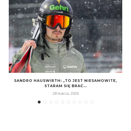
T
SANDRO HAUSWIRTH: „TO JEST NIESAMOWITE,
STARAM SIĘ BRAĆ...
28 marca, 2026