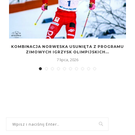
KOMBINACJA NORWESKA USUNIĘTA Z PROGRAMU
ZIMOWYCH IGRZYSK OLIMPIJSKICH...
7 lipca, 2026