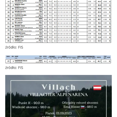
źródło: FIS
źródło: FIS