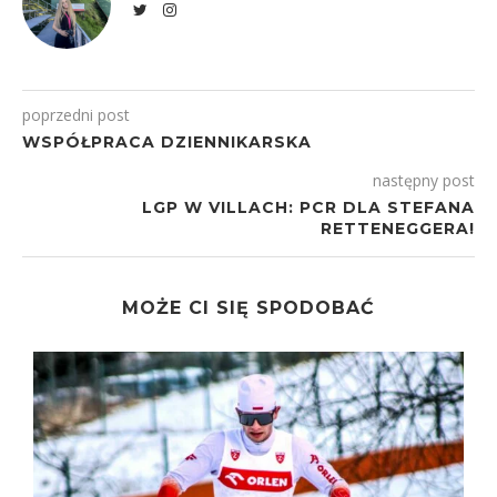
poprzedni post
WSPÓŁPRACA DZIENNIKARSKA
następny post
LGP W VILLACH: PCR DLA STEFANA
RETTENEGGERA!
MOŻE CI SIĘ SPODOBAĆ