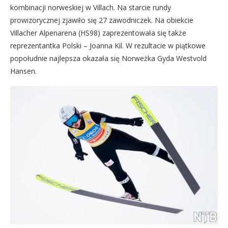
kombinacji norweskiej w Villach. Na starcie rundy
prowizorycznej zjawiło się 27 zawodniczek. Na obiekcie
Villacher Alpenarena (HS98) zaprezentowała się także
reprezentantka Polski – Joanna Kil. W rezultacie w piątkowe
popołudnie najlepsza okazała się Norweżka Gyda Westvold
Hansen.