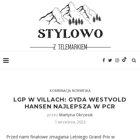
KOMBINACJA NORWESKA
LGP W VILLACH: GYDA WESTVOLD
HANSEN NAJLEPSZA W PCR
przez
Martyna Okrzesik
1 września, 2023
Przed nami finałowe zmagania Letniego Grand Prix w