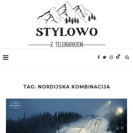
TAG:
NORDIJSKA KOMBINACIJA