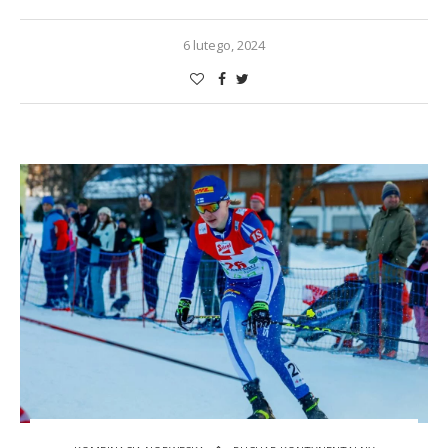
6 lutego, 2024