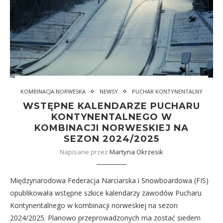
KOMBINACJA NORWESKA
NEWSY
PUCHAR KONTYNENTALNY
WSTĘPNE KALENDARZE PUCHARU
KONTYNENTALNEGO W
KOMBINACJI NORWESKIEJ NA
SEZON 2024/2025
Napisane przez
Martyna Okrzesik
Międzynarodowa Federacja Narciarska i Snowboardowa (FIS)
opublikowała wstępne szkice kalendarzy zawodów Pucharu
Kontynentalnego w kombinacji norweskiej na sezon
2024/2025. Planowo przeprowadzonych ma zostać siedem