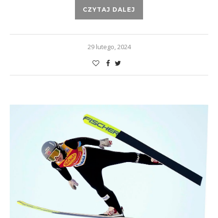
CZYTAJ DALEJ
29 lutego, 2024