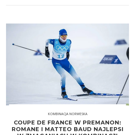
KOMBINACJA NORWESKA
COUPE DE FRANCE W PREMANON:
ROMANE I MATTEO BAUD NAJLEPSI