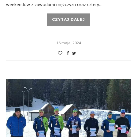
weekendów z zawodami mężczyzn oraz cztery…
CZYTAJ DALEJ
16 maja, 2024