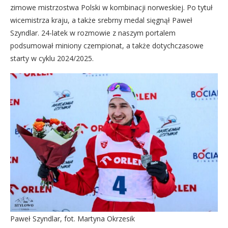
zimowe mistrzostwa Polski w kombinacji norweskiej. Po tytuł
wicemistrza kraju, a także srebrny medal sięgnął Paweł
Szyndlar. 24-latek w rozmowie z naszym portalem
podsumował miniony czempionat, a także dotychczasowe
starty w cyklu 2024/2025.
Paweł Szyndlar, fot. Martyna Okrzesik