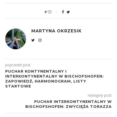
0
MARTYNA OKRZESIK
poprzedni post
PUCHAR KONTYNENTALNY I
INTERKONTYNENTALNY W BISCHOFSHOFEN:
ZAPOWIEDŹ, HARMONOGRAM, LISTY
STARTOWE
następny post
PUCHAR INTERKONTYNENTALNY W
BISCHOFSHOFEN: ZWYCIĘŻA TORAZZA