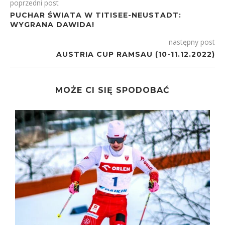
poprzedni post
PUCHAR ŚWIATA W TITISEE-NEUSTADT:
WYGRANA DAWIDA!
następny post
AUSTRIA CUP RAMSAU (10-11.12.2022)
MOŻE CI SIĘ SPODOBAĆ