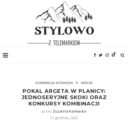
KOMBINACJA NORWESKA
WIEDZA
POKAL ARGETA W PLANICY:
JEDNOSERYJNE SKOKI ORAZ
KONKURSY KOMBINACJI
przez
Zuzanna Karwacka
11 grudnia, 2022