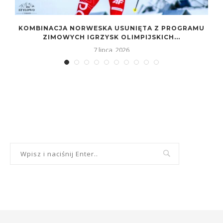
KOMBINACJA NORWESKA USUNIĘTA Z PROGRAMU
ZIMOWYCH IGRZYSK OLIMPIJSKICH...
7 lipca, 2026