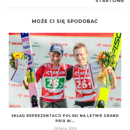
STARTOWE
MOŻE CI SIĘ SPODOBAĆ
SKŁAD REPREZENTACJI POLSKI NA LETNIE GRAND
PRIX W...
24 lipca, 2026