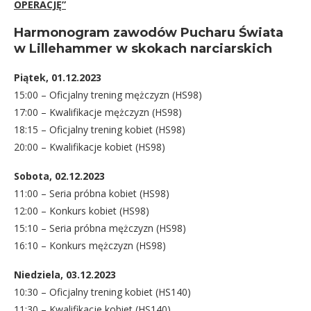
OPERACJĘ”
Harmonogram zawodów Pucharu Świata
w Lillehammer w skokach narciarskich
Piątek, 01.12.2023
15:00 – Oficjalny trening mężczyzn (HS98)
17:00 – Kwalifikacje mężczyzn (HS98)
18:15 – Oficjalny trening kobiet (HS98)
20:00 – Kwalifikacje kobiet (HS98)
Sobota, 02.12.2023
11:00 – Seria próbna kobiet (HS98)
12:00 – Konkurs kobiet (HS98)
15:10 – Seria próbna mężczyzn (HS98)
16:10 – Konkurs mężczyzn (HS98)
Niedziela, 03.12.2023
10:30 – Oficjalny trening kobiet (HS140)
11:30 – Kwalifikacje kobiet (HS140)