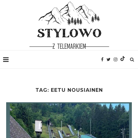
TAG:
EETU NOUSIAINEN