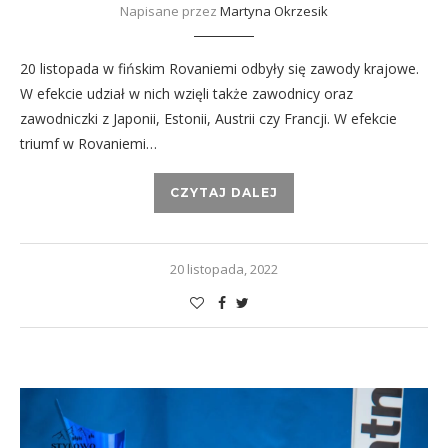
Napisane przez
Martyna Okrzesik
20 listopada w fińskim Rovaniemi odbyły się zawody krajowe.
W efekcie udział w nich wzięli także zawodnicy oraz
zawodniczki z Japonii, Estonii, Austrii czy Francji. W efekcie
triumf w Rovaniemi…
CZYTAJ DALEJ
20 listopada, 2022