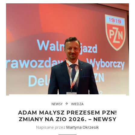
NEWSY
WIEDZA
ADAM MAŁYSZ PREZESEM PZN!
ZMIANY NA ZIO 2026. – NEWSY
Napisane przez
Martyna Okrzesik