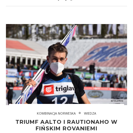
KOMBINACJA NORWESKA
WIEDZA
TRIUMF AALTO I RAUTIONAHO W
FIŃSKIM ROVANIEMI