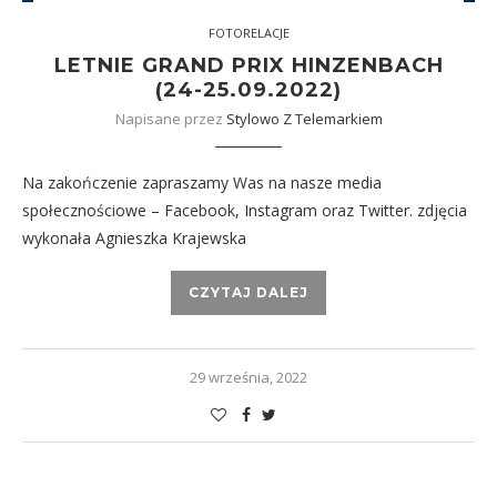
FOTORELACJE
LETNIE GRAND PRIX HINZENBACH
(24-25.09.2022)
Napisane przez
Stylowo Z Telemarkiem
Na zakończenie zapraszamy Was na nasze media
społecznościowe – Facebook, Instagram oraz Twitter. zdjęcia
wykonała Agnieszka Krajewska
CZYTAJ DALEJ
29 września, 2022