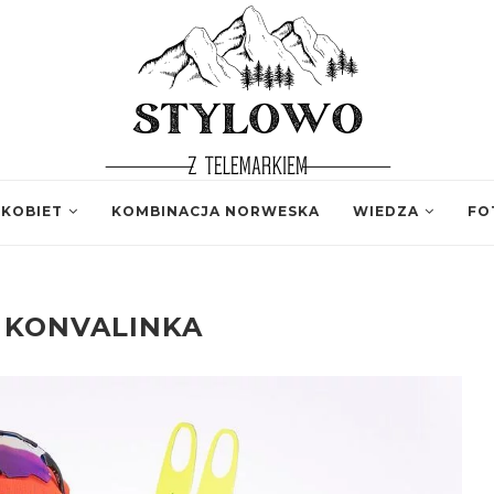
 KOBIET
KOMBINACJA NORWESKA
WIEDZA
FO
I KONVALINKA