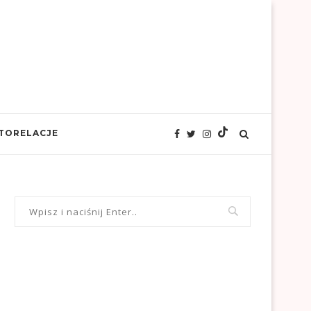
TORELACJE