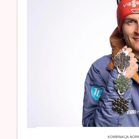
KOMBINACJA NOR