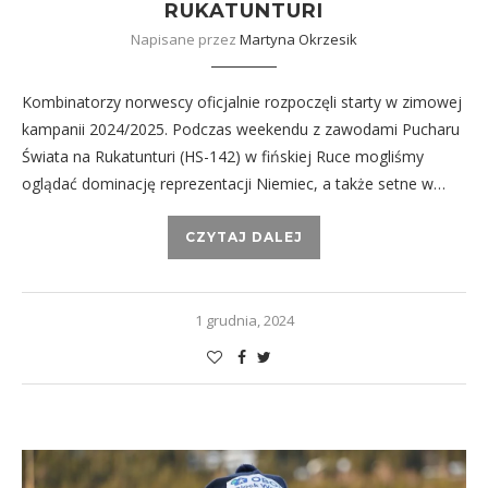
RUKATUNTURI
Napisane przez
Martyna Okrzesik
Kombinatorzy norwescy oficjalnie rozpoczęli starty w zimowej
kampanii 2024/2025. Podczas weekendu z zawodami Pucharu
Świata na Rukatunturi (HS-142) w fińskiej Ruce mogliśmy
oglądać dominację reprezentacji Niemiec, a także setne w…
CZYTAJ DALEJ
1 grudnia, 2024