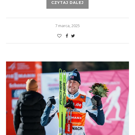
CZYTAJ DALEJ
7 marca, 2025