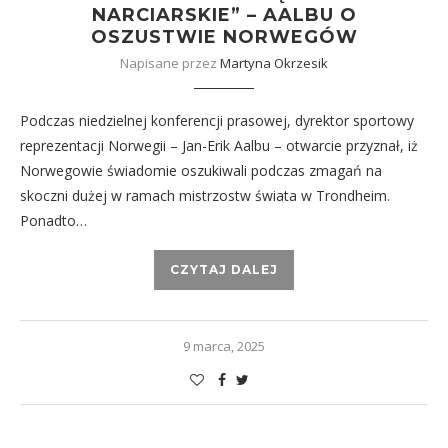
NARCIARSKIE” – AALBU O
OSZUSTWIE NORWEGÓW
Napisane przez
Martyna Okrzesik
Podczas niedzielnej konferencji prasowej, dyrektor sportowy
reprezentacji Norwegii – Jan-Erik Aalbu – otwarcie przyznał, iż
Norwegowie świadomie oszukiwali podczas zmagań na
skoczni dużej w ramach mistrzostw świata w Trondheim.
Ponadto…
CZYTAJ DALEJ
9 marca, 2025