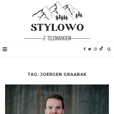
TAG:
JOERGEN GRAABAK