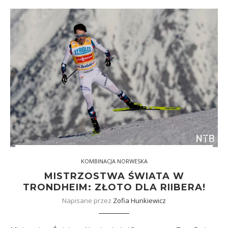
KOMBINACJA NORWESKA
MISTRZOSTWA ŚWIATA W
TRONDHEIM: ZŁOTO DLA RIIBERA!
Napisane przez
Zofia Hunkiewicz