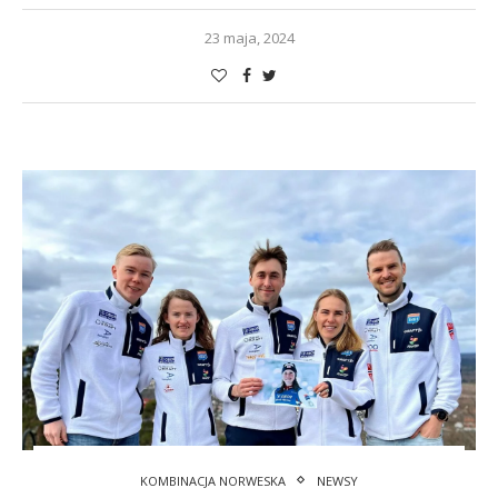
23 maja, 2024
KOMBINACJA NORWESKA
NEWSY