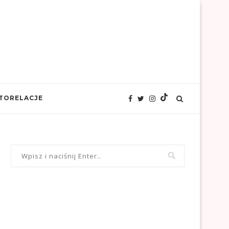
TORELACJE