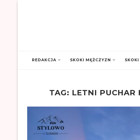
REDAKCJA
SKOKI MĘŻCZYZN
SKOKI
TAG:
LETNI PUCHAR