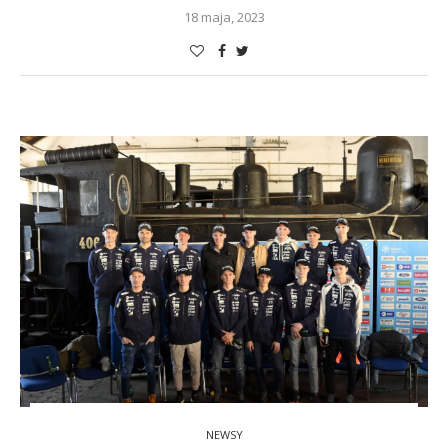
18 maja, 2023
NEWSY