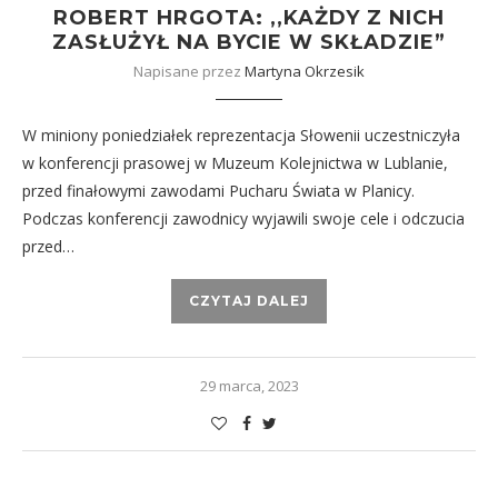
ROBERT HRGOTA: ,,KAŻDY Z NICH
ZASŁUŻYŁ NA BYCIE W SKŁADZIE”
Napisane przez
Martyna Okrzesik
W miniony poniedziałek reprezentacja Słowenii uczestniczyła
w konferencji prasowej w Muzeum Kolejnictwa w Lublanie,
przed finałowymi zawodami Pucharu Świata w Planicy.
Podczas konferencji zawodnicy wyjawili swoje cele i odczucia
przed…
CZYTAJ DALEJ
29 marca, 2023