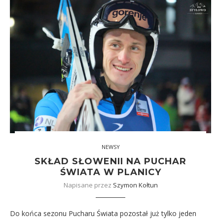
NEWSY
SKŁAD SŁOWENII NA PUCHAR
ŚWIATA W PLANICY
Napisane przez
Szymon Kołtun
Do końca sezonu Pucharu Świata pozostał już tylko jeden