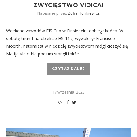
ZWYCIĘSTWO VIDICA!
Napisane przez
Zofia Hunkiewicz
Weekend zawodów FIS Cup w Einsiedeln, dobiegł końca. W
sobotę triumf na obiekcie HS-117, wywalczył Francisco
Moerth, natomiast w niedzielę zwycięstwem mógł cieszyć się
Matija Vidic. Na podium stanęli także…
CZYTAJ DALEJ
17 września, 2023