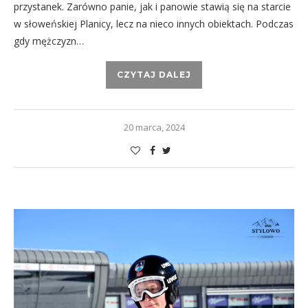
przystanek. Zarówno panie, jak i panowie stawią się na starcie
w słoweńskiej Planicy, lecz na nieco innych obiektach. Podczas
gdy mężczyzn…
CZYTAJ DALEJ
20 marca, 2024