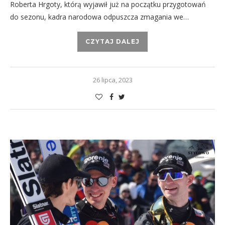
Roberta Hrgoty, którą wyjawił już na początku przygotowań
do sezonu, kadra narodowa odpuszcza zmagania we…
CZYTAJ DALEJ
26 lipca, 2023