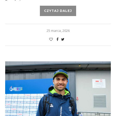
CZYTAJ DALEJ
25 marca, 2026