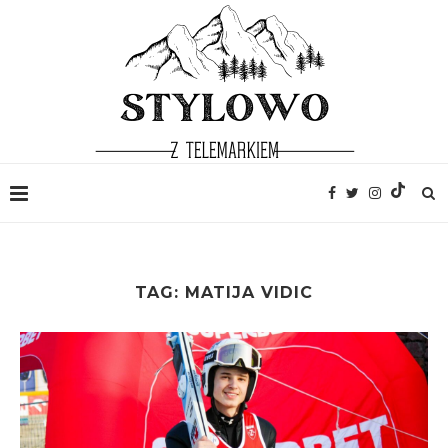
TAG:
MATIJA VIDIC