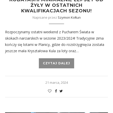
ŻYŁY W OSTATNICH
KWALIFIKACJACH SEZONU!
Napisane przez
Szymon Kołtun
Rozpoczynamy ostatni weekend z Pucharem Świata w
skokach narciarskich w sezonie 2023/2024! Tradycyjnie zima
kończy się lotami w Planicy, gdzie do rozstrzygnięcia została
jeszcze mała Kryształowa Kula za loty oraz…
CZYTAJ DALEJ
21 marca, 2024