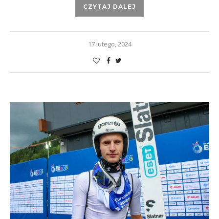
CZYTAJ DALEJ
17 lutego, 2024