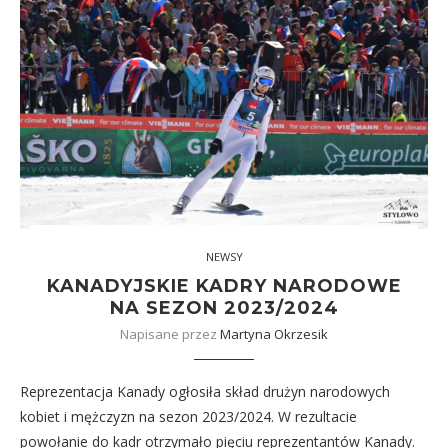
NEWSY
KANADYJSKIE KADRY NARODOWE
NA SEZON 2023/2024
Napisane przez
Martyna Okrzesik
Reprezentacja Kanady ogłosiła skład drużyn narodowych
kobiet i mężczyzn na sezon 2023/2024. W rezultacie
powołanie do kadr otrzymało pięciu reprezentantów Kanady.