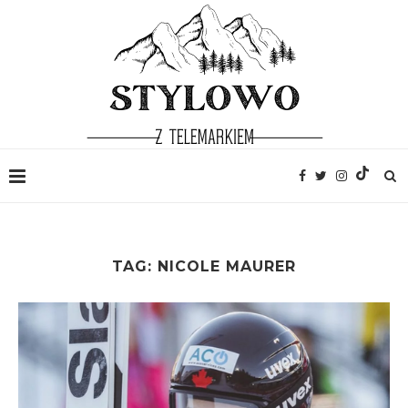
TAG:
NICOLE MAURER