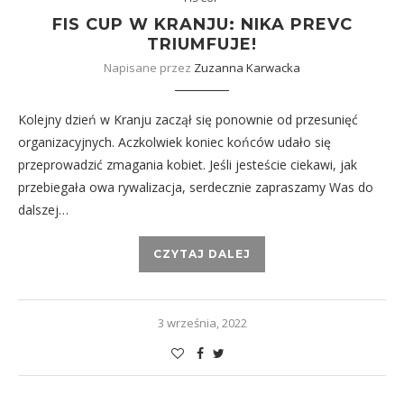
FIS CUP W KRANJU: NIKA PREVC
TRIUMFUJE!
Napisane przez
Zuzanna Karwacka
Kolejny dzień w Kranju zaczął się ponownie od przesunięć
organizacyjnych. Aczkolwiek koniec końców udało się
przeprowadzić zmagania kobiet. Jeśli jesteście ciekawi, jak
przebiegała owa rywalizacja, serdecznie zapraszamy Was do
dalszej…
CZYTAJ DALEJ
3 września, 2022