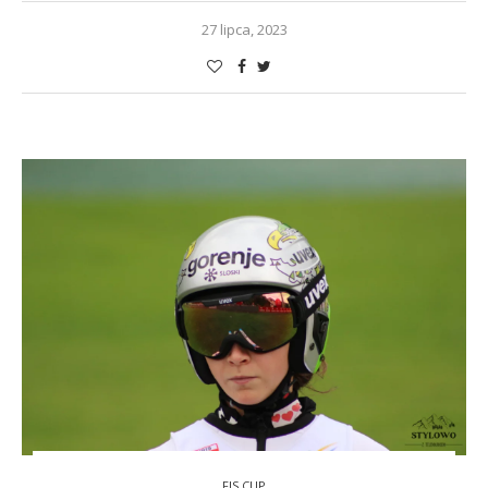
27 lipca, 2023
FIS CUP