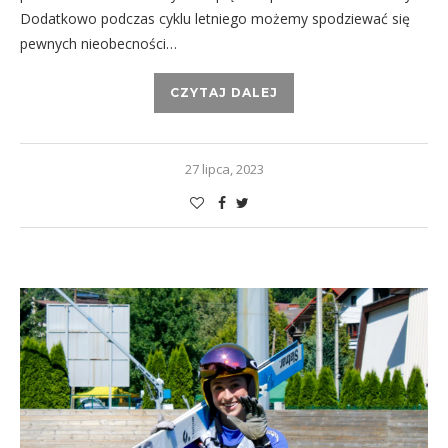
Dodatkowo podczas cyklu letniego możemy spodziewać się
pewnych nieobecności…
CZYTAJ DALEJ
27 lipca, 2023