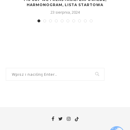
HARMONOGRAM, LISTA STARTOWA
23 sierpnia, 2024