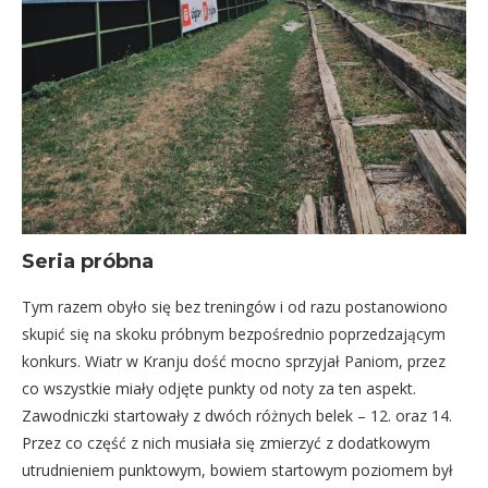
Seria próbna
Tym razem obyło się bez treningów i od razu postanowiono
skupić się na skoku próbnym bezpośrednio poprzedzającym
konkurs. Wiatr w Kranju dość mocno sprzyjał Paniom, przez
co wszystkie miały odjęte punkty od noty za ten aspekt.
Zawodniczki startowały z dwóch różnych belek – 12. oraz 14.
Przez co część z nich musiała się zmierzyć z dodatkowym
utrudnieniem punktowym, bowiem startowym poziomem był