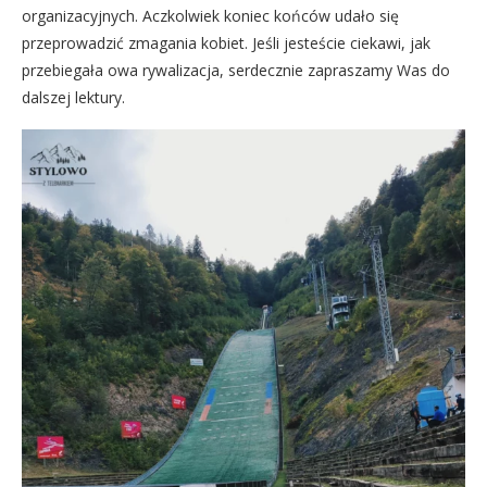
organizacyjnych. Aczkolwiek koniec końców udało się
przeprowadzić zmagania kobiet. Jeśli jesteście ciekawi, jak
przebiegała owa rywalizacja, serdecznie zapraszamy Was do
dalszej lektury.