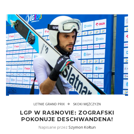
LETNIE GRAND PRIX
SKOKI MĘŻCZYZN
LGP W RASNOVIE: ZOGRAFSKI
POKONUJE DESCHWANDENA!
Napisane przez
Szymon Kołtun