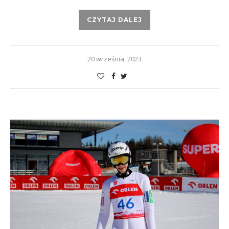
CZYTAJ DALEJ
20 września, 2023