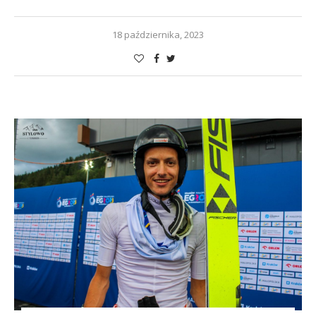
18 października, 2023