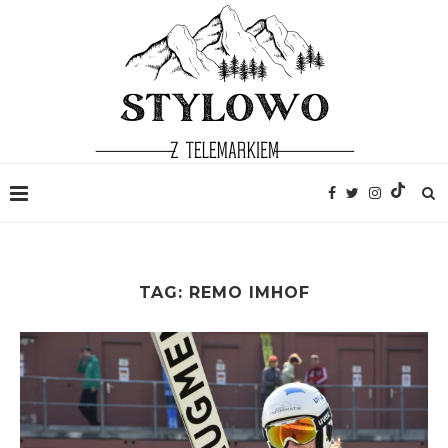
TAG:
REMO IMHOF