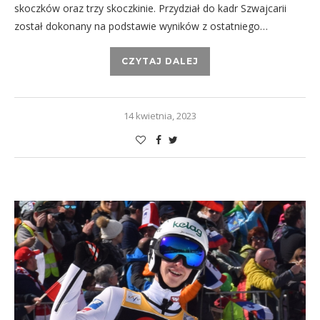
skoczków oraz trzy skoczkinie. Przydział do kadr Szwajcarii
został dokonany na podstawie wyników z ostatniego…
CZYTAJ DALEJ
14 kwietnia, 2023