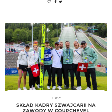
NEWSY
SKŁAD KADRY SZWAJCARII NA
ZAWODY W COURCHEVEL