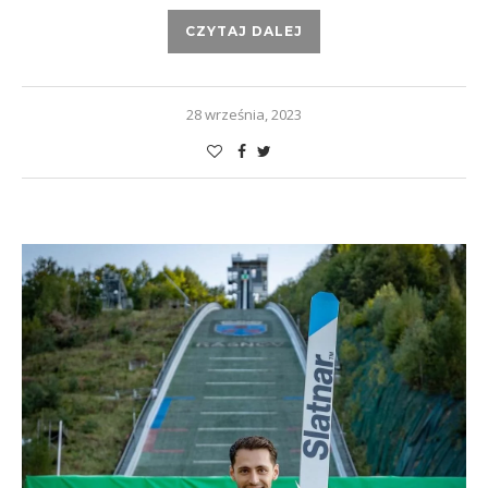
CZYTAJ DALEJ
28 września, 2023