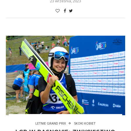
23 września, 2023
LETNIE GRAND PRIX
SKOKI KOBIET