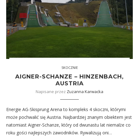
SKOCZNIE
AIGNER-SCHANZE – HINZENBACH,
AUSTRIA
Napisane przez
Zuzanna Karwacka
Energie AG-Skisprung Arena to kompleks 4 skoczni, którymi
może pochwalić się Austria. Najbardziej znanym obiektem jest
natomiast Aigner-Schanze, który od dwunastu lat niemalże co
roku gości najlepszych zawodników. Rywalizują oni…