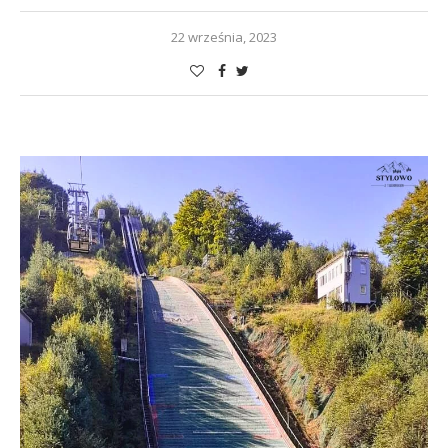
22 września, 2023