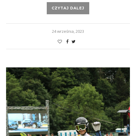
CZYTAJ DALEJ
24 września, 2023