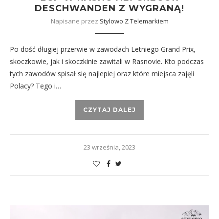
DESCHWANDEN Z WYGRANĄ!
Napisane przez
Stylowo Z Telemarkiem
Po dość długiej przerwie w zawodach Letniego Grand Prix,
skoczkowie, jak i skoczkinie zawitali w Rasnovie. Kto podczas
tych zawodów spisał się najlepiej oraz które miejsca zajęli
Polacy? Tego i…
CZYTAJ DALEJ
23 września, 2023