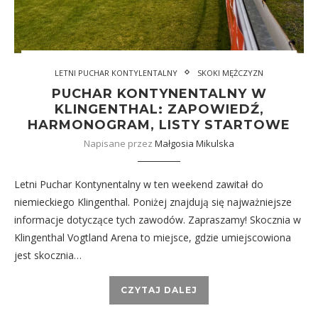
LETNI PUCHAR KONTYLENTALNY
SKOKI MĘŻCZYZN
PUCHAR KONTYNENTALNY W
KLINGENTHAL: ZAPOWIEDŹ,
HARMONOGRAM, LISTY STARTOWE
Napisane przez
Małgosia Mikulska
Letni Puchar Kontynentalny w ten weekend zawitał do
niemieckiego Klingenthal. Poniżej znajdują się najważniejsze
informacje dotyczące tych zawodów. Zapraszamy! Skocznia w
Klingenthal Vogtland Arena to miejsce, gdzie umiejscowiona
jest skocznia…
CZYTAJ DALEJ