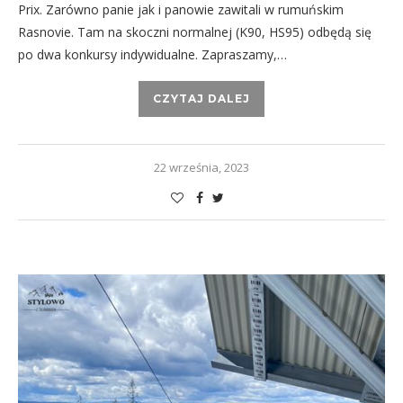
Prix. Zarówno panie jak i panowie zawitali w rumuńskim
Rasnovie. Tam na skoczni normalnej (K90, HS95) odbędą się
po dwa konkursy indywidualne. Zapraszamy,…
CZYTAJ DALEJ
22 września, 2023