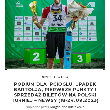
NEWSY
WIEDZA
PODIUM DLA IPCIOGLU, UPADEK
BARTOLJA, PIERWSZE PUNKTY I
SPRZEDAŻ BILETÓW NA POLSKI
TURNIEJ – NEWSY (18-24.09.2023)
Napisane przez
Magdalena Rutkowska