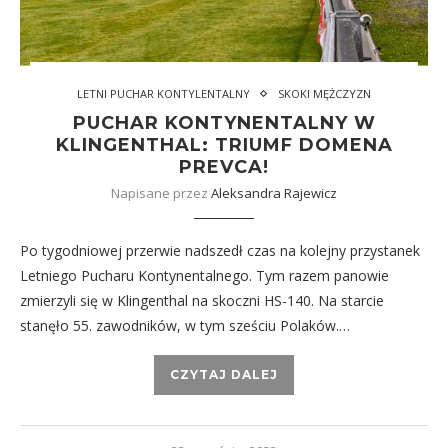
LETNI PUCHAR KONTYLENTALNY
SKOKI MĘŻCZYZN
PUCHAR KONTYNENTALNY W
KLINGENTHAL: TRIUMF DOMENA
PREVCA!
Napisane przez
Aleksandra Rajewicz
Po tygodniowej przerwie nadszedł czas na kolejny przystanek
Letniego Pucharu Kontynentalnego. Tym razem panowie
zmierzyli się w Klingenthal na skoczni HS-140. Na starcie
stanęło 55. zawodników, w tym sześciu Polaków.…
CZYTAJ DALEJ