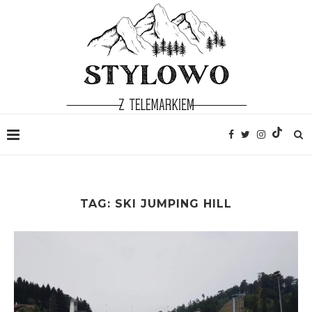
TAG:
SKI JUMPING HILL