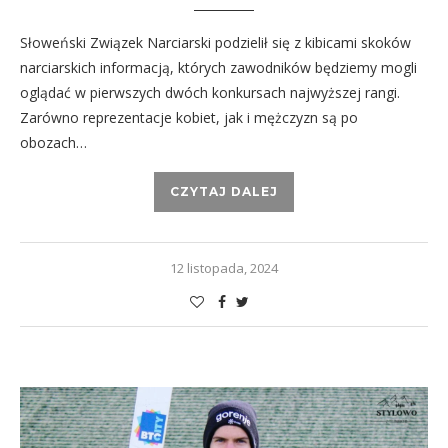
Słoweński Związek Narciarski podzielił się z kibicami skoków
narciarskich informacją, których zawodników będziemy mogli
oglądać w pierwszych dwóch konkursach najwyższej rangi.
Zarówno reprezentacje kobiet, jak i mężczyzn są po
obozach…
CZYTAJ DALEJ
12 listopada, 2024