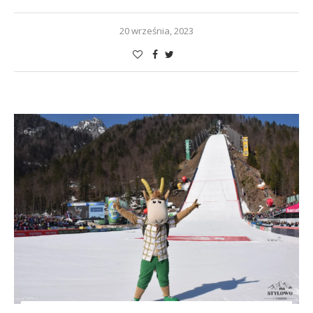
20 września, 2023