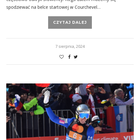
spodziewać na belce startowej w Courchevel…
CZYTAJ DALEJ
7 sierpnia, 2024