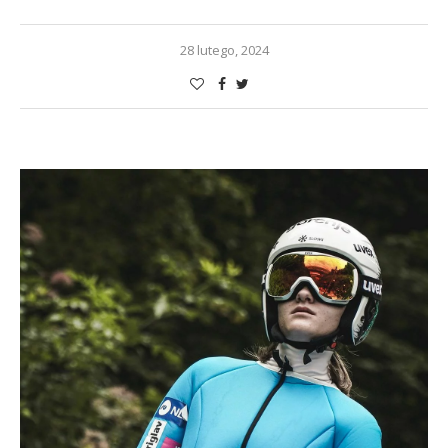
28 lutego, 2024