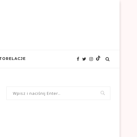
TORELACJE