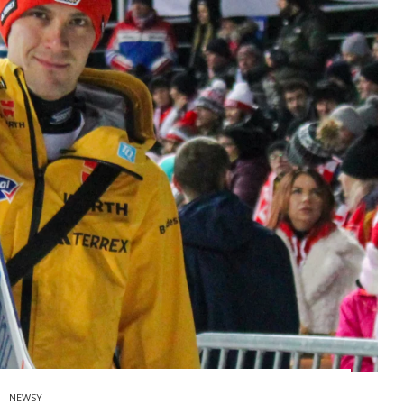
NEWSY