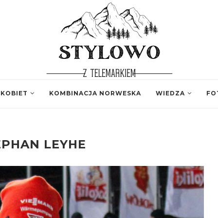
 KOBIET
KOMBINACJA NORWESKA
WIEDZA
FO
EPHAN LEYHE