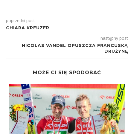
poprzedni post
CHIARA KREUZER
następny post
NICOLAS VANDEL OPUSZCZA FRANCUSKĄ
DRUŻYNĘ
MOŻE CI SIĘ SPODOBAĆ