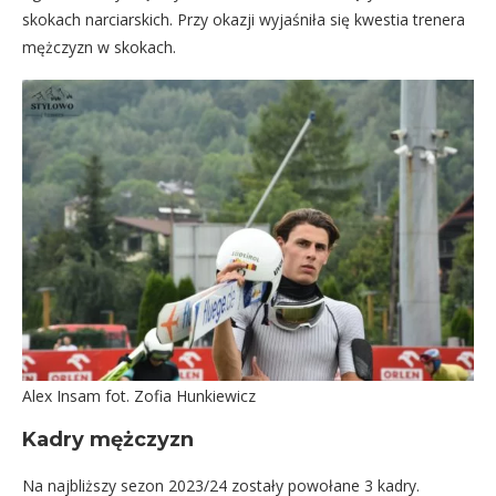
skokach narciarskich. Przy okazji wyjaśniła się kwestia trenera
mężczyzn w skokach.
Alex Insam fot. Zofia Hunkiewicz
Kadry mężczyzn
Na najbliższy sezon 2023/24 zostały powołane 3 kadry.