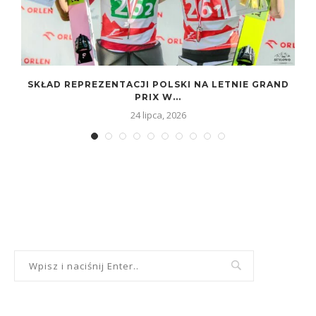
SKŁAD REPREZENTACJI POLSKI NA LETNIE GRAND
PRIX W...
24 lipca, 2026