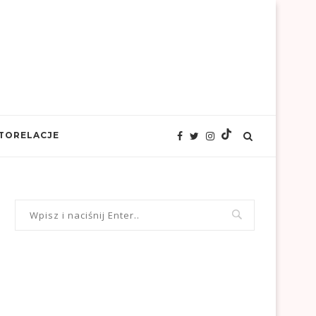
TORELACJE