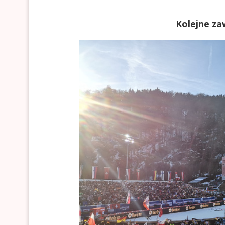
Kolejne za