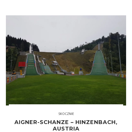
SKOCZNIE
AIGNER-SCHANZE – HINZENBACH,
AUSTRIA