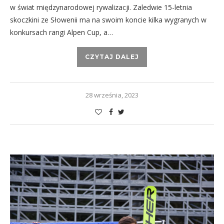
w świat międzynarodowej rywalizacji. Zaledwie 15-letnia
skoczkini ze Słowenii ma na swoim koncie kilka wygranych w
konkursach rangi Alpen Cup, a…
CZYTAJ DALEJ
28 września, 2023