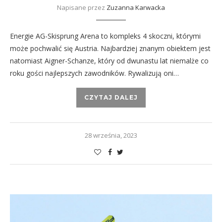
Napisane przez
Zuzanna Karwacka
Energie AG-Skisprung Arena to kompleks 4 skoczni, którymi
może pochwalić się Austria. Najbardziej znanym obiektem jest
natomiast Aigner-Schanze, który od dwunastu lat niemalże co
roku gości najlepszych zawodników. Rywalizują oni…
CZYTAJ DALEJ
28 września, 2023