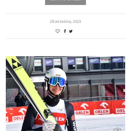
28 września, 2023