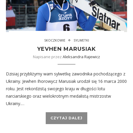
SKOCZKOWIE
SYLWETKI
YEVHEN MARUSIAK
Napisane przez
Aleksandra Rajewicz
Dzisiaj przybliżymy wam sylwetkę zawodnika pochodzącego z
Ukrainy. Jewhen Ihorowycz Marusiak urodził się 16 marca 2000
roku. Jest rekordzistą swojego kraju w długości lotu
narciarskiego oraz wielokrotnym medalistą mistrzostw
Ukrainy.…
CZYTAJ DALEJ