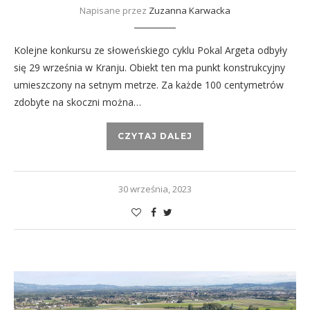
Napisane przez
Zuzanna Karwacka
Kolejne konkursu ze słoweńskiego cyklu Pokal Argeta odbyły
się 29 września w Kranju. Obiekt ten ma punkt konstrukcyjny
umieszczony na setnym metrze. Za każde 100 centymetrów
zdobyte na skoczni można…
CZYTAJ DALEJ
30 września, 2023