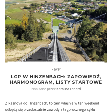
NEWSY
LGP W HINZENBACH: ZAPOWIEDŹ,
HARMONOGRAM, LISTY STARTOWE
Napisane przez
Karolina Lenard
Z Rasnova do Hinzenbach, to tam właśnie w ten weekend
odbędą się przedostatnie zawody z tegorocznego cyklu