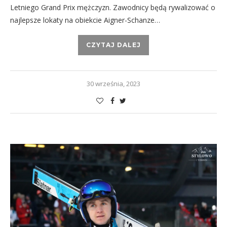
Letniego Grand Prix mężczyzn. Zawodnicy będą rywalizować o
najlepsze lokaty na obiekcie Aigner-Schanze…
CZYTAJ DALEJ
30 września, 2023