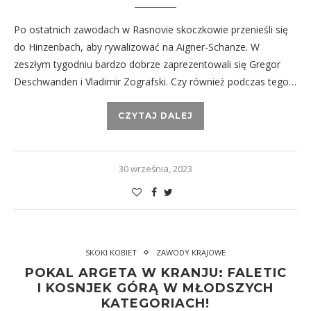
Po ostatnich zawodach w Rasnovie skoczkowie przenieśli się
do Hinzenbach, aby rywalizować na Aigner-Schanze. W
zeszłym tygodniu bardzo dobrze zaprezentowali się Gregor
Deschwanden i Vladimir Zografski. Czy również podczas tego…
CZYTAJ DALEJ
30 września, 2023
SKOKI KOBIET
ZAWODY KRAJOWE
POKAL ARGETA W KRANJU: FALETIC
I KOSNJEK GÓRĄ W MŁODSZYCH
KATEGORIACH!