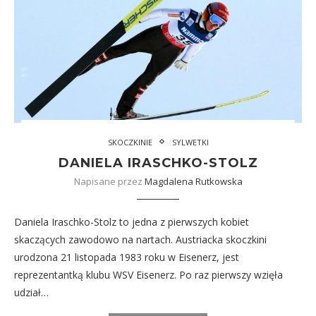
SKOCZKINIE
SYLWETKI
DANIELA IRASCHKO-STOLZ
Napisane przez
Magdalena Rutkowska
Daniela Iraschko-Stolz to jedna z pierwszych kobiet
skaczących zawodowo na nartach. Austriacka skoczkini
urodzona 21 listopada 1983 roku w Eisenerz, jest
reprezentantką klubu WSV Eisenerz. Po raz pierwszy wzięła
udział…