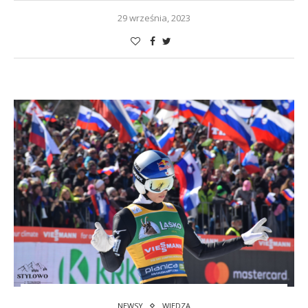
29 września, 2023
NEWSY
WIEDZA