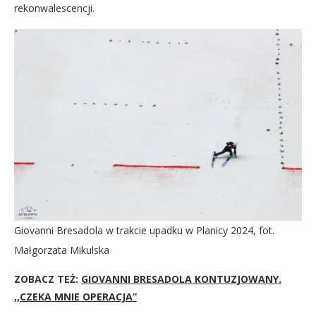
rekonwalescencji.
Giovanni Bresadola w trakcie upadku w Planicy 2024, fot.
Małgorzata Mikulska
ZOBACZ TEŻ:
GIOVANNI BRESADOLA KONTUZJOWANY.
,,CZEKA MNIE OPERACJA”