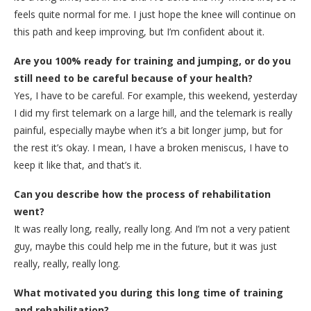
feels quite normal for me. I just hope the knee will continue on
this path and keep improving, but I’m confident about it.
Are you 100% ready for training and jumping, or do you
still need to be careful because of your health?
Yes, I have to be careful. For example, this weekend, yesterday
I did my first telemark on a large hill, and the telemark is really
painful, especially maybe when it’s a bit longer jump, but for
the rest it’s okay. I mean, I have a broken meniscus, I have to
keep it like that, and that’s it.
Can you describe how the process of rehabilitation
went?
It was really long, really, really long. And I’m not a very patient
guy, maybe this could help me in the future, but it was just
really, really, really long.
What motivated you during this long time of training
and rehabilitation?