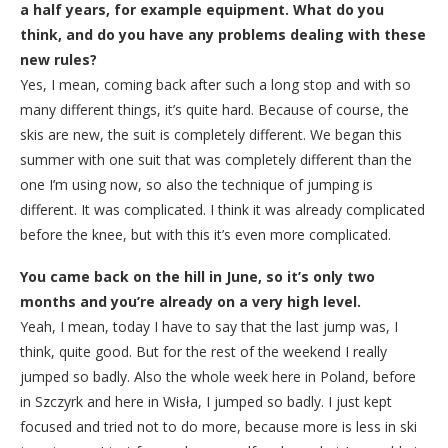
a half years, for example equipment. What do you
think, and do you have any problems dealing with these
new rules?
Yes, I mean, coming back after such a long stop and with so
many different things, it’s quite hard. Because of course, the
skis are new, the suit is completely different. We began this
summer with one suit that was completely different than the
one I’m using now, so also the technique of jumping is
different. It was complicated. I think it was already complicated
before the knee, but with this it’s even more complicated.
You came back on the hill in June, so it’s only two
months and you’re already on a very high level.
Yeah, I mean, today I have to say that the last jump was, I
think, quite good. But for the rest of the weekend I really
jumped so badly. Also the whole week here in Poland, before
in Szczyrk and here in Wisła, I jumped so badly. I just kept
focused and tried not to do more, because more is less in ski