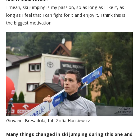
I mean, ski jumping is my passion, so as long as I like it, as
long as I feel that I can fight for it and enjoy it, I think this is
the biggest motivation.
Giovanni Bresadola, fot. Zofia Hunkiewicz
Many things changed in ski jumping during this one and