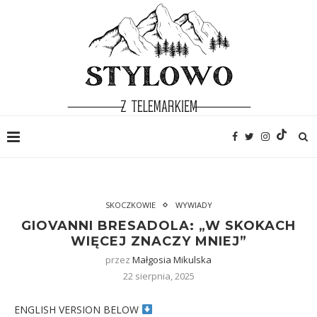
SKOCZKOWIE
WYWIADY
GIOVANNI BRESADOLA: „W SKOKACH
WIĘCEJ ZNACZY MNIEJ”
przez
Małgosia Mikulska
22 sierpnia, 2025
ENGLISH VERSION BELOW