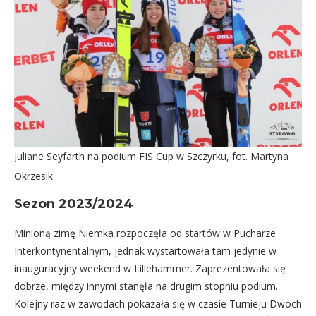
Juliane Seyfarth na podium FIS Cup w Szczyrku, fot. Martyna
Okrzesik
Sezon 2023/2024
Minioną zimę Niemka rozpoczęła od startów w Pucharze
Interkontynentalnym, jednak wystartowała tam jedynie w
inauguracyjny weekend w Lillehammer. Zaprezentowała się
dobrze, między innymi stanęła na drugim stopniu podium.
Kolejny raz w zawodach pokazała się w czasie Turnieju Dwóch