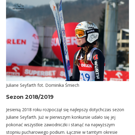
Juliane Seyfarth fot. Dominika Śmiech
Sezon 2018/2019
Jesienią 2018 roku rozpoczął się najlepszy dotychczas sezon
Juliane Seyfarth. Już w pierwszym konkursie udało się jej
pokonać wszystkie zawodniczki i stanąć na najwyższym
stopniu pucharowego podium. Łącznie w tamtym okresie