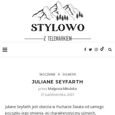
SKOCZKINIE
SYLWETKI
JULIANE SEYFARTH
przez
Małgosia Mikulska
31 października, 2023
Juliane Seyfarth jest obecna w Pucharze Świata od samego
początku jego istnienia. Jej charakterystyczny uśmiech,