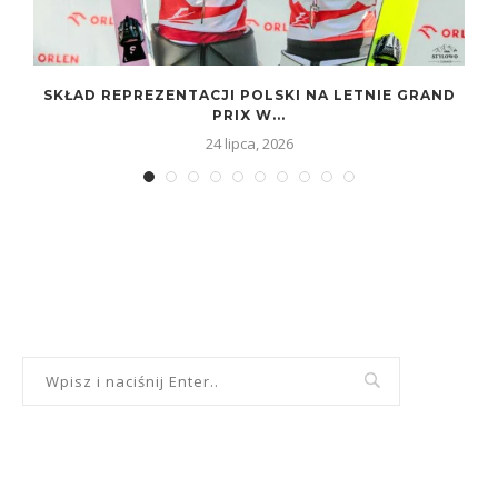
SKŁAD REPREZENTACJI POLSKI NA LETNIE GRAND
PRIX W...
24 lipca, 2026