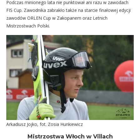
Podczas minionego lata nie punktował ani razu w zawodach
FIS Cup. Zawodnika zabrakło także na starcie finałowej edycji
zawodów ORLEN Cup w Zakopanem oraz Letnich
Mistrzostwach Polski.
Arkadiusz Jojko, fot. Zosia Hunkiewicz
Mistrzostwa Włoch w Villach