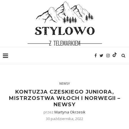
NEWSY
KONTUZJA CZESKIEGO JUNIORA,
MISTRZOSTWA WŁOCH I NORWEGII –
NEWSY
przez
Martyna Okrzesik
30 października, 2022