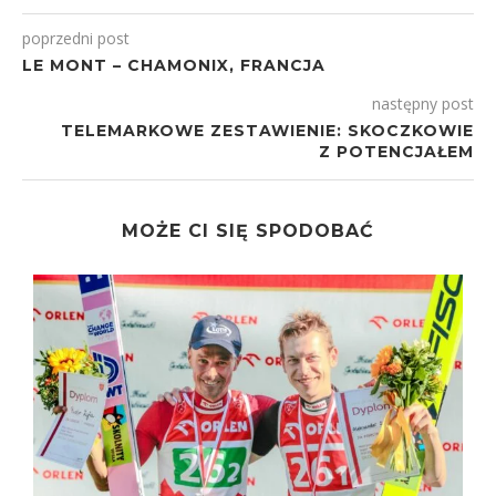
poprzedni post
LE MONT – CHAMONIX, FRANCJA
następny post
TELEMARKOWE ZESTAWIENIE: SKOCZKOWIE
Z POTENCJAŁEM
MOŻE CI SIĘ SPODOBAĆ